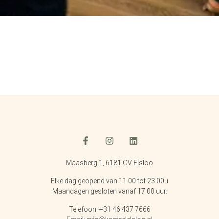
Maasberg 1, 6181 GV Elsloo
Elke dag geopend van 11.00 tot 23.00u
Maandagen gesloten vanaf 17.00 uur.
Telefoon: +31 46 437 7666