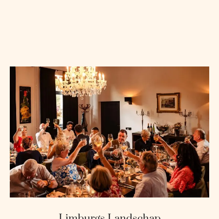
Limburgs Landschap