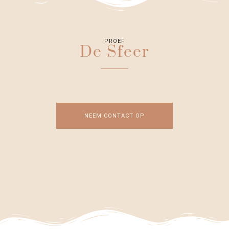
PROEF
De Sfeer
NEEM CONTACT OP