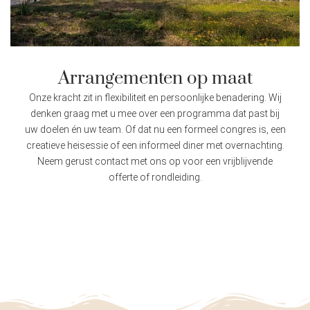
Arrangementen op maat
Onze kracht zit in flexibiliteit en persoonlijke benadering. Wij
denken graag met u mee over een programma dat past bij
uw doelen én uw team. Of dat nu een formeel congres is, een
creatieve heisessie of een informeel diner met overnachting.
Neem gerust contact met ons op voor een vrijblijvende
offerte of rondleiding.