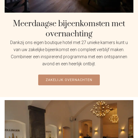
Meerdaagse bijeenkomsten met
overnachting
Dankzij ons eigen boutique hotel met 27 unieke kamers kunt u
van uw zakelijke bijeenkomst een compleet verblijf maken.
Combineer een inspirerend programma met een ontspannen
avond en een heerlijk ontbijt.
ZAKELIJK OVERNACHTEN