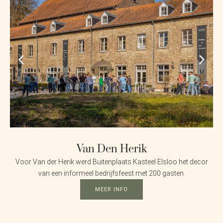
Van Den Herik
Voor Van der Herik werd Buitenplaats Kasteel Elsloo het decor
van een informeel bedrijfsfeest met 200 gasten.
MEER INFO