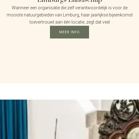
Wanneer een organisatie die zelf verantwoordelijk is voor de
mooiste natuurgebieden van Limburg, haar jaarlijkse bijeenkomst
toevertrouwt aan één locatie, zegt dat veel
MEER INFO