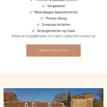
Vergaderen
Meerdaagse bijeenkomsten
Private dining
Groepsactiviteiten
Arrangementen op maat
Bekijk de mogelijkheden om neem vrijblijvend contact op
NEEM CONTACT OP