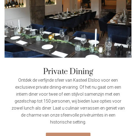
Private Dining
Ontdek de verfijnde sfeer van Kasteel Elsloo voor een
exclusieve private dining-ervaring. Of het nu gaat om een
intiem diner voor twee of een stijlvol samenzijn met een
gezelschap tot 150 personen, wij bieden luxe opties voor
zowel lunch als diner. Laat u culinair verrassen en geniet van
de charme van onze sfeervolle privéruimtes in een
historische setting.