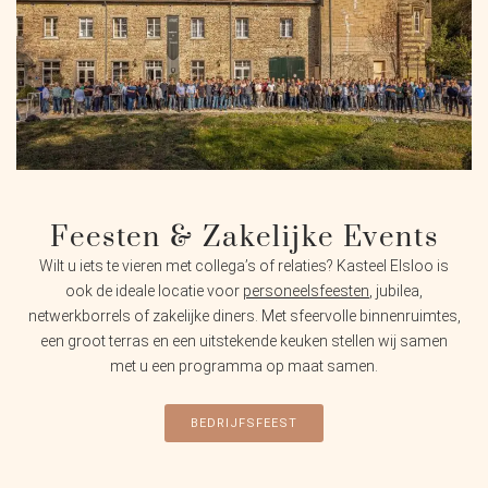
Feesten & Zakelijke Events
Wilt u iets te vieren met collega’s of relaties? Kasteel Elsloo is
ook de ideale locatie voor
personeelsfeesten
, jubilea,
netwerkborrels of zakelijke diners. Met sfeervolle binnenruimtes,
een groot terras en een uitstekende keuken stellen wij samen
met u een programma op maat samen.
BEDRIJFSFEEST