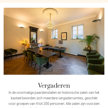
Vergaderen
In de voormalige paardenstallen en historische zalen van het
kasteel bevinden zich meerdere vergaderruimtes, geschikt
voor groepen van 4 tot 200 personen. Alle zalen zijn voorzien