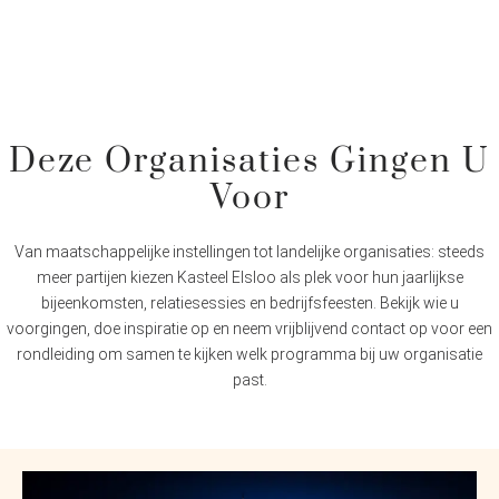
Deze Organisaties Gingen U
Voor
Van maatschappelijke instellingen tot landelijke organisaties: steeds
meer partijen kiezen Kasteel Elsloo als plek voor hun jaarlijkse
bijeenkomsten, relatiesessies en bedrijfsfeesten. Bekijk wie u
voorgingen, doe inspiratie op en neem vrijblijvend contact op voor een
rondleiding om samen te kijken welk programma bij uw organisatie
past.