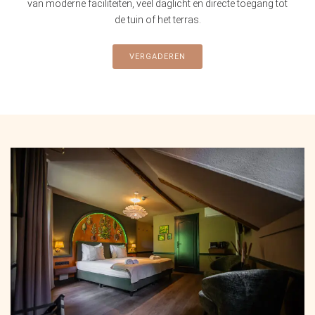
van moderne faciliteiten, veel daglicht en directe toegang tot
de tuin of het terras.
VERGADEREN