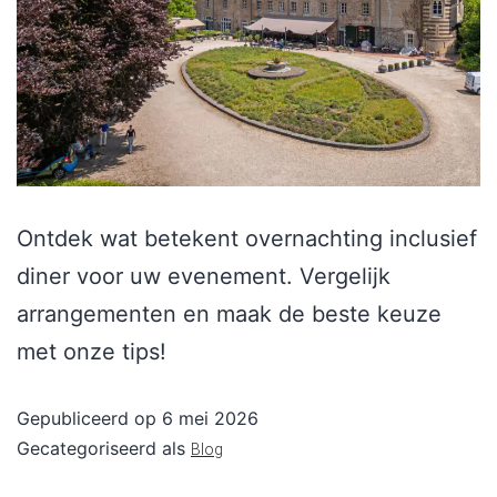
Ontdek wat betekent overnachting inclusief
diner voor uw evenement. Vergelijk
arrangementen en maak de beste keuze
met onze tips!
Gepubliceerd op
6 mei 2026
Gecategoriseerd als
Blog