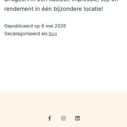
rendement in één bijzondere locatie!
Gepubliceerd op
6 mei 2026
Gecategoriseerd als
Blog