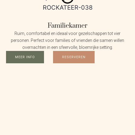
Familiekamer
Ruim, comfortabel en ideaal voor gezelschappen tot vier
personen. Perfect voor families of vrienden die samen willen
overnachten in een sfeervolle, bloemrijke setting.
MEER INFO
RESERVEREN