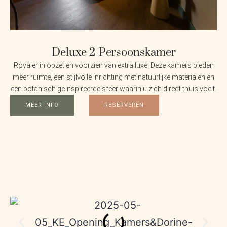
Deluxe 2-Persoonskamer
Royaler in opzet en voorzien van extra luxe. Deze kamers bieden
meer ruimte, een stijlvolle inrichting met natuurlijke materialen en
een botanisch geïnspireerde sfeer waarin u zich direct thuis voelt.
MEER INFO
RESERVEREN