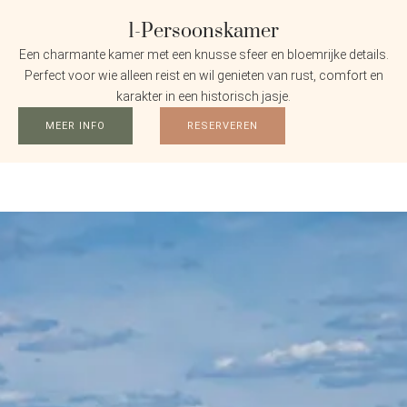
1-Persoonskamer
Een charmante kamer met een knusse sfeer en bloemrijke details.
Perfect voor wie alleen reist en wil genieten van rust, comfort en
karakter in een historisch jasje.
MEER INFO
RESERVEREN