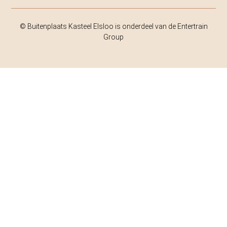
© Buitenplaats Kasteel Elsloo is onderdeel van de Entertrain
Group