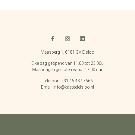
Maasberg 1, 6181 GV Elsloo
Elke dag geopend van 11.00 tot 23.00u
Maandagen gesloten vanaf 17.00 uur.
Telefoon: +31 46 437 7666
Email: info@kasteelelsloo.nl