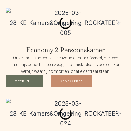
Economy 2-Persoonskamer
Onze basic kamers zijn eenvoudig maar sfeervol, met een
natuurlijk accent en een vleugje botaniek. Ideaal voor een kort
verblijf waarbij comfort en locatie centraal staan.
MEER INFO
RESERVEREN