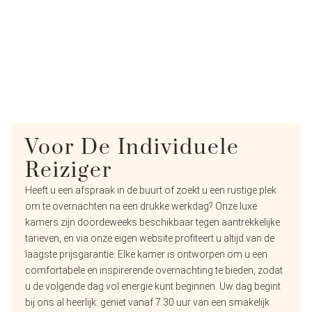
Voor De Individuele
Reiziger
Heeft u een afspraak in de buurt of zoekt u een rustige plek
om te overnachten na een drukke werkdag? Onze luxe
kamers zijn doordeweeks beschikbaar tegen aantrekkelijke
tarieven, en via onze eigen website profiteert u altijd van de
laagste prijsgarantie. Elke kamer is ontworpen om u een
comfortabele en inspirerende overnachting te bieden, zodat
u de volgende dag vol energie kunt beginnen. Uw dag begint
bij ons al heerlijk: geniet vanaf 7.30 uur van een smakelijk