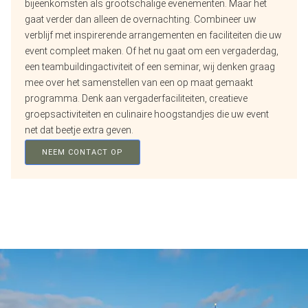
bijeenkomsten als grootschalige evenementen. Maar het
gaat verder dan alleen de overnachting. Combineer uw
verblijf met inspirerende arrangementen en faciliteiten die uw
event compleet maken. Of het nu gaat om een vergaderdag,
een teambuildingactiviteit of een seminar, wij denken graag
mee over het samenstellen van een op maat gemaakt
programma. Denk aan vergaderfaciliteiten, creatieve
groepsactiviteiten en culinaire hoogstandjes die uw event
net dat beetje extra geven.
NEEM CONTACT OP