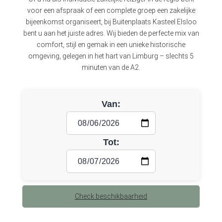
voor een afspraak of een complete groep een zakelijke
bijeenkomst organiseert, bij Buitenplaats Kasteel Elsloo
bent u aan het juiste adres. Wij bieden de perfecte mix van
comfort, stijl en gemak in een unieke historische
omgeving, gelegen in het hart van Limburg – slechts 5
minuten van de A2.
Van:
Tot:
Check beschikbaarheid