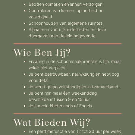
Bedden opmaken en linnen verzorgen
Controleren van kamers op netheid en
volledigheid
Schoonhouden van algemene ruimtes
Signaleren van bijzonderheden en deze
doorgeven aan de leidinggevende
Wie Ben Jij?
Ervaring in de schoonmaakbranche is fijn, maar
zeker niet verplicht.
Je bent betrouwbaar, nauwkeurig en hebt oog
voor detail.
Je werkt graag zelfstandig én in teamverband.
Je bent minimaal één weekenddag
beschikbaar tussen 9 en 15 uur.
Je spreekt Nederlands of Engels.
Wat Bieden Wij?
Een parttimefunctie van 12 tot 20 uur per week