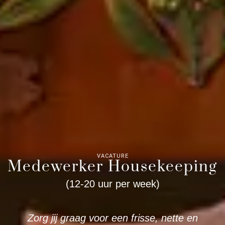
VACATURE
Medewerker Housekeeping
(12-20 uur per week)
Zorg jij graag voor een frisse, nette en