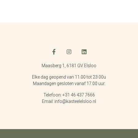
Maasberg 1, 6181 GV Elsloo
Elke dag geopend van 11.00 tot 23.00u
Maandagen gesloten vanaf 17.00 uur.
Telefoon: +31 46 437 7666
Email: info@kasteelelsloo.nl