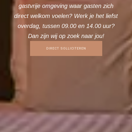
gastvrije omgeving waar gasten zich
direct welkom voelen? Werk je het liefst
overdag, tussen 09.00 en 14.00 uur?
Dan zijn wij op zoek naar jou!
DIRECT SOLLICITEREN