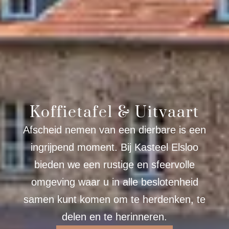
Koffietafel & Uitvaart
Afscheid nemen van een dierbare is een
ingrijpend moment. Bij Kasteel Elsloo
bieden we een rustige en sfeervolle
omgeving waar u in alle beslotenheid
samen kunt komen om te herdenken, te
delen en te herinneren.