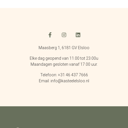
Maasberg 1, 6181 GV Elsloo
Elke dag geopend van 11.00 tot 23.00u
Maandagen gesloten vanaf 17.00 uur.
Telefoon: +31 46 437 7666
Email: info@kasteelelsloo.nl