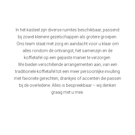
In het kasteel zijn diverse ruimtes beschikbaar, passend
bij zowel kleinere gezelschappen als grotere groepen.
Ons team staat met zorg en aandacht voor u klaar om
alles rondom de ontvangst, het samenzijn en de
koffietafel op een gepaste manier te verzorgen.
We bieden verschillende arrangementen aan, van een
traditionele koffietafel tot een meer persoonlijke invulling
met favoriete gerechten, drankjes of accenten die passen
bij de overledene. Alles is bespreekbaar – wij denken
graag met u mee.