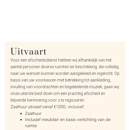
Uitvaart
Voor een afscheidsdienst hebben wij afhankelijk van het
aantal personen diverse ruimtes ter beschikking, die volledig
naar uw wensen kunnen worden aangekleed en ingericht. Op
basis van uw voorkeuren met betrekking tot aankleding,
invulling van voordrachten en begeleidende muziek, gaan wij
onze uiterste best doen om een prachtig afscheid en
blijvende herinnering voor u te regisseren.
Zaalhuur uitvaart vanaf €1000,- inclusief:
Zaalhuur
Inclusief meubilair en basis verlichting van de
ruimte