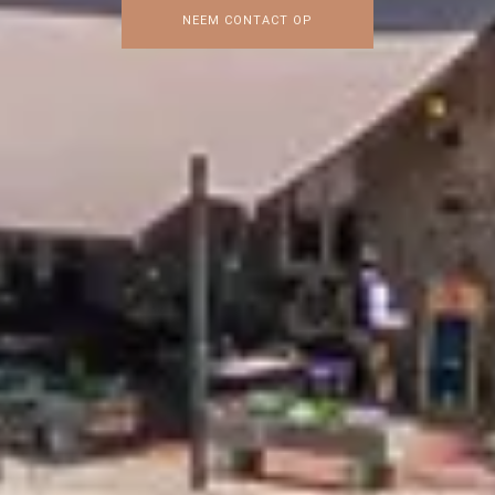
NEEM CONTACT OP