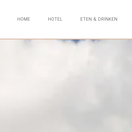
HOME
HOTEL
ETEN & DRINKEN