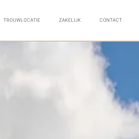
TROUWLOCATIE
ZAKELIJK
CONTACT