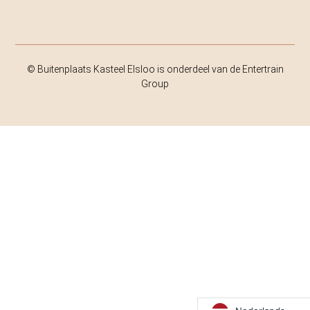
© Buitenplaats Kasteel Elsloo is onderdeel van de Entertrain
Group