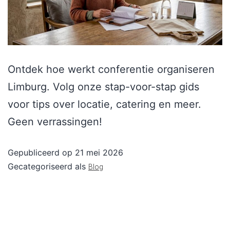
Ontdek hoe werkt conferentie organiseren
Limburg. Volg onze stap-voor-stap gids
voor tips over locatie, catering en meer.
Geen verrassingen!
Gepubliceerd op
21 mei 2026
Gecategoriseerd als
Blog