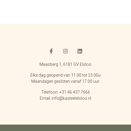
Maasberg 1, 6181 GV Elsloo
Elke dag geopend van 11.00 tot 23.00u
Maandagen gesloten vanaf 17.00 uur.
Telefoon: +31 46 437 7666
Email: info@kasteelelsloo.nl