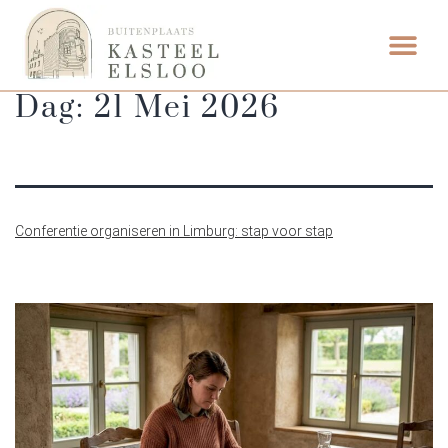
ETEN & DRI
Dag:
21 Mei 2026
Conferentie organiseren in Limburg: stap voor stap