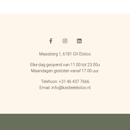
Maasberg 1, 6181 GV Elsloo
Elke dag geopend van 11.00 tot 23.00u
Maandagen gesloten vanaf 17.00 uur.
Telefoon: +31 46 437 7666
Email: info@kasteelelsloo.nl