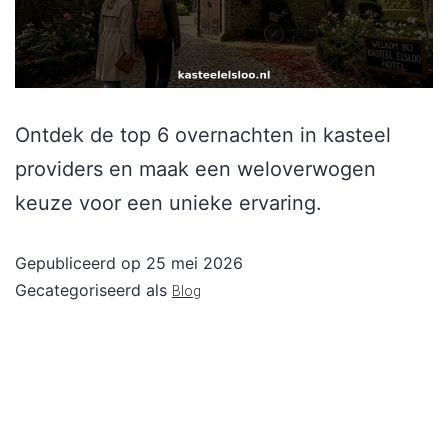
Ontdek de top 6 overnachten in kasteel
providers en maak een weloverwogen
keuze voor een unieke ervaring.
Gepubliceerd op
25 mei 2026
Gecategoriseerd als
Blog