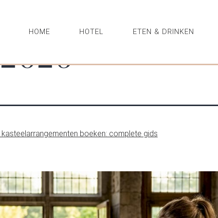
HOME
HOTEL
ETEN & DRINKEN
 2026
kasteelarrangementen boeken: complete gids