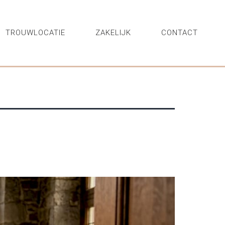
TROUWLOCATIE
ZAKELIJK
CONTACT