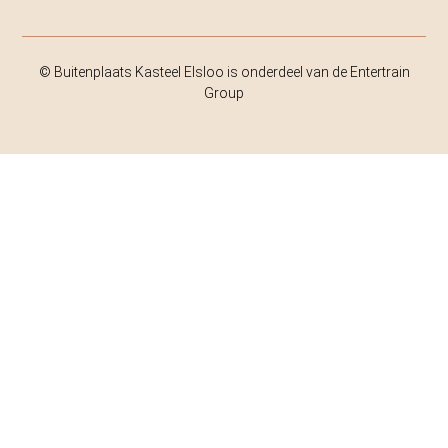
© Buitenplaats Kasteel Elsloo is onderdeel van de Entertrain
Group