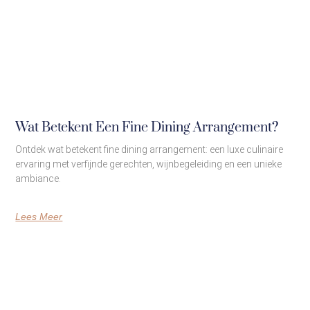
Wat Betekent Een Fine Dining Arrangement?
Ontdek wat betekent fine dining arrangement: een luxe culinaire
ervaring met verfijnde gerechten, wijnbegeleiding en een unieke
ambiance.
Lees Meer