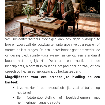
Veel uitvaartverzorgers moedigen aan om eigen bijdragen te
leveren, zoals zelf de rouwkaarten ontwerpen, vervoer regelen of
samen de kist dragen. Op een kasteellocatie gaat dat verder: de
omgeving biedt ruimte voor elementen die op een standaard
locatie niet mogelijk zijn. Denk aan een muzikant in de
binnenplaats, bloemstukken langs het pad naar de zaal, of een
speech op het terras met uitzicht op het kasteelpark.
Mogelijkheden voor een persoonlijke invulling op een
kasteel:
Live muziek in een akoestisch rijke zaal of buiten op
het terrein
Een fototentoonstelling of beeldschermen met
herinneringen langs de route