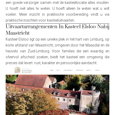
een goede verzorger samen met de kasteellocatie alles invullen.
U hoeft niet alles te weten. U hoeft alleen te weten wat u wilt
voelen. Meer inzicht in praktische voorbereiding vindt u via
praktische inzichten voor kasteeluitvaarten.
Uitvaartarrangementen In Kasteel Elsloo Nabij
Maastricht
Kasteel Elsloo ligt op een unieke plek in het hart van Limburg, op
korte afstand van Maastricht, omgeven door het Maasdal en de
heuvels van Zuid-Limburg. Voor families die een waardig en
sfeervol afscheid zoeken, biedt het kasteel een omgeving die
precies dat levert: rust, karakter en persoonlijke aandacht.