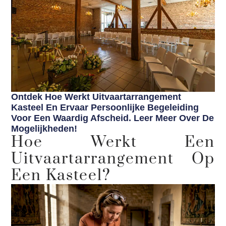
Ontdek Hoe Werkt Uitvaartarrangement
Kasteel En Ervaar Persoonlijke Begeleiding
Voor Een Waardig Afscheid. Leer Meer Over De
Mogelijkheden!
Hoe Werkt Een
Uitvaartarrangement Op
Een Kasteel?