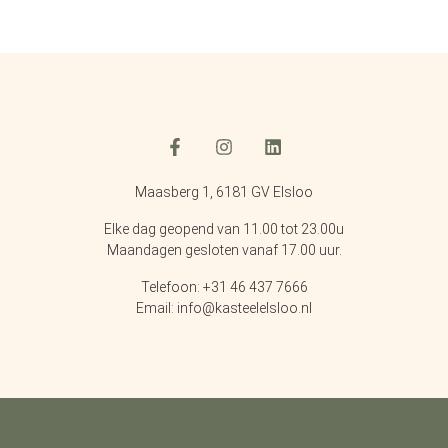
Maasberg 1, 6181 GV Elsloo
Elke dag geopend van 11.00 tot 23.00u
Maandagen gesloten vanaf 17.00 uur.
Telefoon: +31 46 437 7666
Email: info@kasteelelsloo.nl