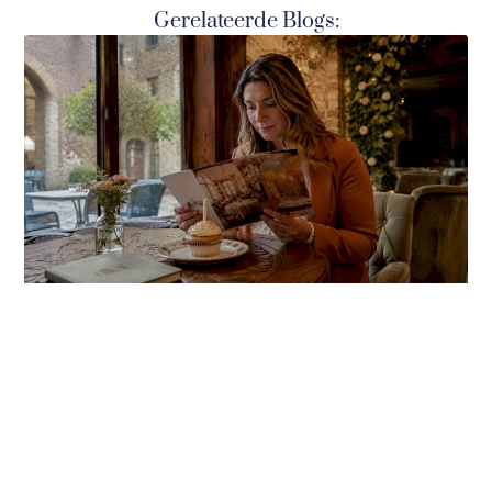
Gerelateerde Blogs: