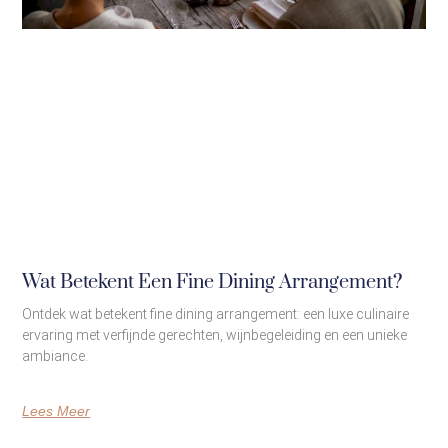
Wat Betekent Een Fine Dining Arrangement?
Ontdek wat betekent fine dining arrangement: een luxe culinaire
ervaring met verfijnde gerechten, wijnbegeleiding en een unieke
ambiance.
Lees Meer