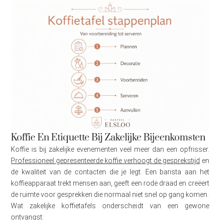
Koffie En Etiquette Bij Zakelijke Bijeenkomsten
Koffie is bij zakelijke evenementen veel meer dan een opfrisser.
Professioneel gepresenteerde koffie verhoogt de gesprekstijd
en
de kwaliteit van de contacten die je legt. Een barista aan het
koffieapparaat trekt mensen aan, geeft een rode draad en creëert
de ruimte voor gesprekken die normaal niet snel op gang komen.
Wat zakelijke koffietafels onderscheidt van een gewone
ontvangst: