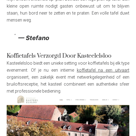
kleine open ruimte nodigt gasten onbewust uit om te blijven
staan, hun bord neer te zetten en te praten. Een volle tafel duwt
mensen weg.
— Stefano
Koffietafels Verzorgd Door Kasteelelsloo
Kasteelelsloo biedt een unieke setting voor koffietafels bij elk type
evenement. Of je nu een intieme
koffietafel na een uitvaart
organiseert, een zakelijk event met netwerkgelegenheid of een
bruiloftsreceptie, het kasteel combineert een authentieke sfeer
met professionele bediening.