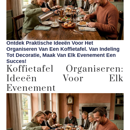
Ontdek Praktische Ideeën Voor Het
Organiseren Van Een Koffietafel. Van Indeling
Tot Decoratie, Maak Van Elk Evenement Een
Succes!
Koffietafel Organiseren:
Ideeën Voor Elk
Evenement