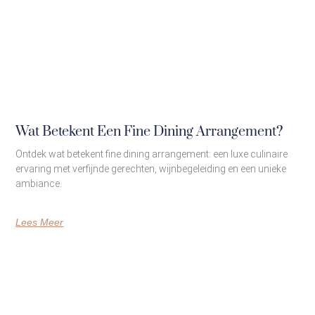
Wat Betekent Een Fine Dining Arrangement?
Ontdek wat betekent fine dining arrangement: een luxe culinaire
ervaring met verfijnde gerechten, wijnbegeleiding en een unieke
ambiance.
Lees Meer