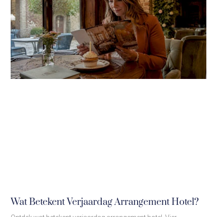
Wat Betekent Verjaardag Arrangement Hotel?