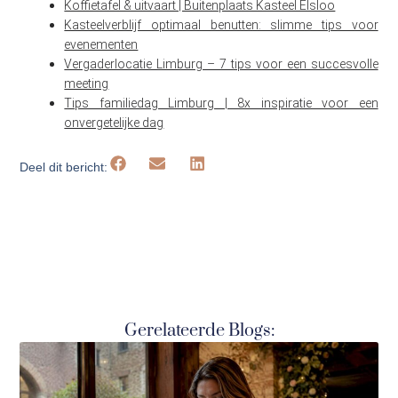
Koffietafel & uitvaart | Buitenplaats Kasteel Elsloo
Kasteelverblijf optimaal benutten: slimme tips voor
evenementen
Vergaderlocatie Limburg – 7 tips voor een succesvolle
meeting
Tips familiedag Limburg | 8x inspiratie voor een
onvergetelijke dag
Deel dit bericht:
Gerelateerde Blogs: