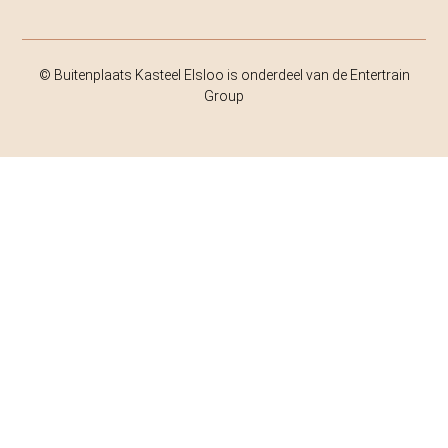
© Buitenplaats Kasteel Elsloo is onderdeel van de Entertrain
Group