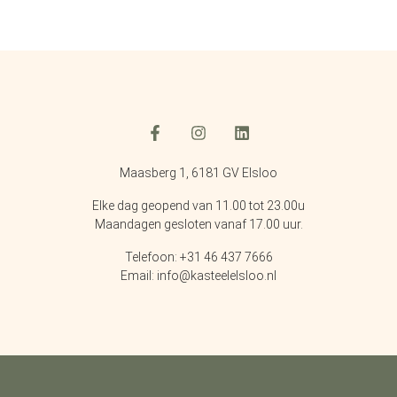
Maasberg 1, 6181 GV Elsloo
Elke dag geopend van 11.00 tot 23.00u
Maandagen gesloten vanaf 17.00 uur.
Telefoon: +31 46 437 7666
Email: info@kasteelelsloo.nl