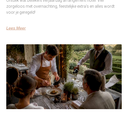
Ontdek wat betekent verjaardag arrangement hotel. Vier
zorgeloos met overnachting, feestelijke extra’s en alles wordt
voor je geregeld!
Lees Meer