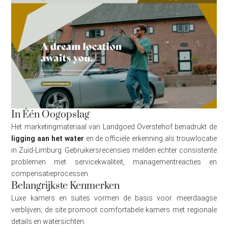
In Één Oogopslag
Het marketingmateriaal van Landgoed Overstehof benadrukt de
ligging aan het water
en de officiële erkenning als trouwlocatie
in Zuid-Limburg. Gebruikersrecensies melden echter consistente
problemen met servicekwaliteit, managementreacties en
compensatieprocessen.
Belangrijkste Kenmerken
Luxe kamers en suites vormen de basis voor meerdaagse
verblijven; de site promoot comfortabele kamers met regionale
details en watersichten.