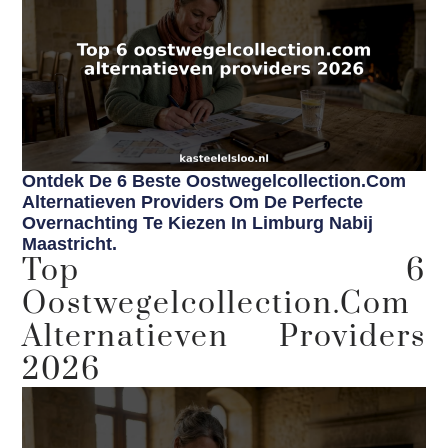
Ontdek De 6 Beste Oostwegelcollection.com
Alternatieven Providers Om De Perfecte
Overnachting Te Kiezen In Limburg Nabij
Maastricht.
Top 6
Oostwegelcollection.com
Alternatieven Providers
2026