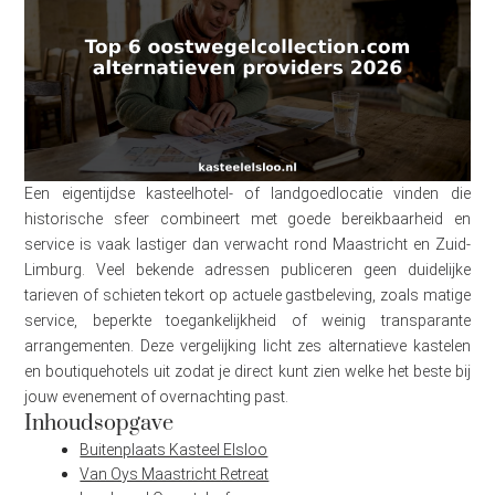
Een eigentijdse kasteelhotel- of landgoedlocatie vinden die
historische sfeer combineert met goede bereikbaarheid en
service is vaak lastiger dan verwacht rond Maastricht en Zuid-
Limburg. Veel bekende adressen publiceren geen duidelijke
tarieven of schieten tekort op actuele gastbeleving, zoals matige
service, beperkte toegankelijkheid of weinig transparante
arrangementen. Deze vergelijking licht zes alternatieve kastelen
en boutiquehotels uit zodat je direct kunt zien welke het beste bij
jouw evenement of overnachting past.
Inhoudsopgave
Buitenplaats Kasteel Elsloo
Van Oys Maastricht Retreat