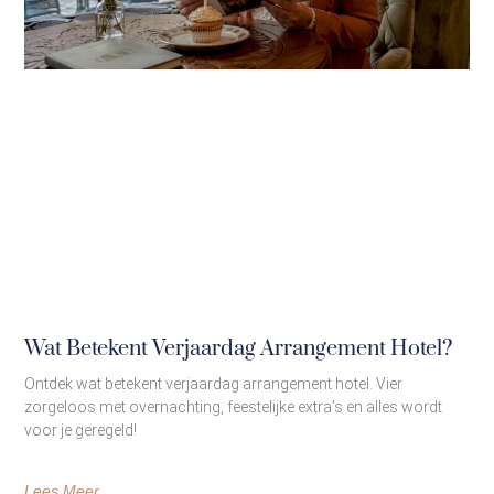
Wat Betekent Verjaardag Arrangement Hotel?
Ontdek wat betekent verjaardag arrangement hotel. Vier
zorgeloos met overnachting, feestelijke extra’s en alles wordt
voor je geregeld!
Lees Meer