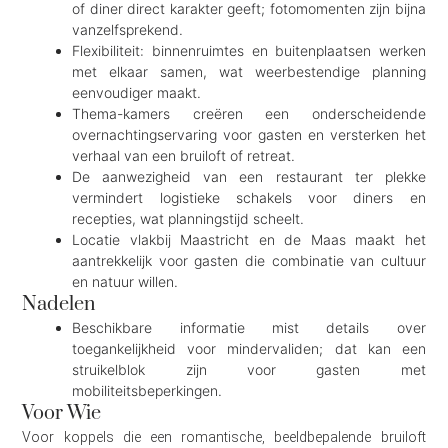
of diner direct karakter geeft; fotomomenten zijn bijna
vanzelfsprekend.
Flexibiliteit: binnenruimtes en buitenplaatsen werken
met elkaar samen, wat weerbestendige planning
eenvoudiger maakt.
Thema-kamers creëren een onderscheidende
overnachtingservaring voor gasten en versterken het
verhaal van een bruiloft of retreat.
De aanwezigheid van een restaurant ter plekke
vermindert logistieke schakels voor diners en
recepties, wat planningstijd scheelt.
Locatie vlakbij Maastricht en de Maas maakt het
aantrekkelijk voor gasten die combinatie van cultuur
en natuur willen.
Nadelen
Beschikbare informatie mist details over
toegankelijkheid voor mindervaliden; dat kan een
struikelblok zijn voor gasten met
mobiliteitsbeperkingen.
Voor Wie
Voor koppels die een romantische, beeldbepalende bruiloft