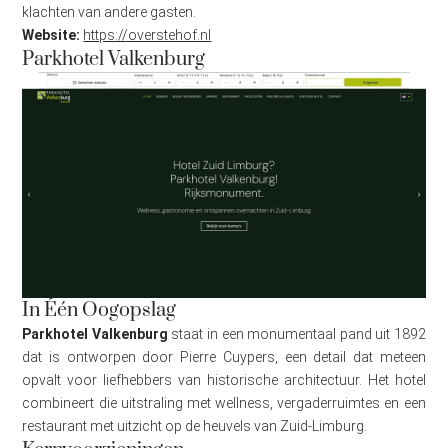
klachten van andere gasten.
Website:
https://overstehof.nl
Parkhotel Valkenburg
In Één Oogopslag
Parkhotel Valkenburg
staat in een monumentaal pand uit 1892
dat is ontworpen door Pierre Cuypers, een detail dat meteen
opvalt voor liefhebbers van historische architectuur. Het hotel
combineert die uitstraling met wellness, vergaderruimtes en een
restaurant met uitzicht op de heuvels van Zuid-Limburg.