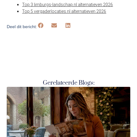
Top 3 limburgs-landschap.nl alternatieven 2026
Top 5 vergaderlocaties.nl alternatieven 2026
Deel dit bericht:
Gerelateerde Blogs: