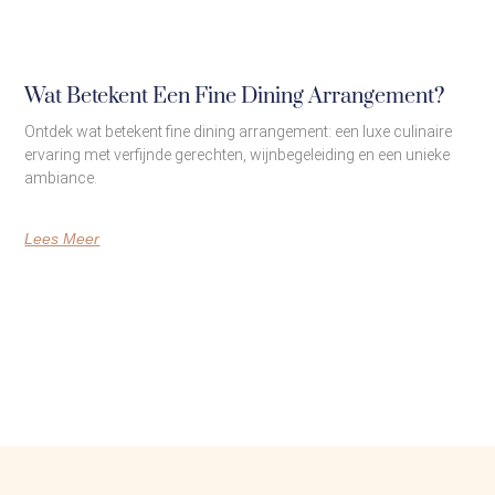
Wat Betekent Een Fine Dining Arrangement?
Ontdek wat betekent fine dining arrangement: een luxe culinaire
ervaring met verfijnde gerechten, wijnbegeleiding en een unieke
ambiance.
Lees Meer