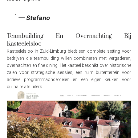
— Stefano
Teambuilding En Overnachting Bij
Kasteelelsloo
Kasteelelsloo in Zuid-Limburg biedt een complete setting voor
bedrijven die teambuilding willen combineren met vergaderen,
overnachten en fine dining. Het kasteel beschikt over historische
zalen voor strategische sessies, een ruim buitenterrein voor
actieve programmaonderdelen en een eigen keuken voor
culinaire afsluiters.