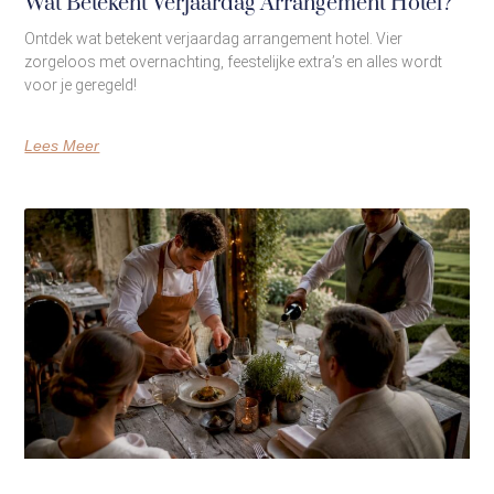
Wat Betekent Verjaardag Arrangement Hotel?
Ontdek wat betekent verjaardag arrangement hotel. Vier
zorgeloos met overnachting, feestelijke extra’s en alles wordt
voor je geregeld!
Lees Meer