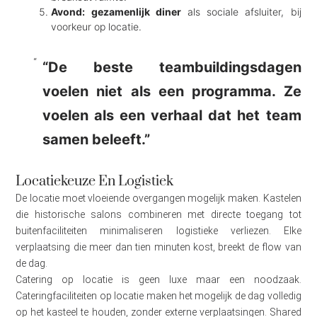
Avond: gezamenlijk diner
als sociale afsluiter, bij
voorkeur op locatie.
“De beste teambuildingsdagen
voelen niet als een programma. Ze
voelen als een verhaal dat het team
samen beleeft.”
Locatiekeuze En Logistiek
De locatie moet vloeiende overgangen mogelijk maken. Kastelen
die historische salons combineren met directe toegang tot
buitenfaciliteiten minimaliseren logistieke verliezen. Elke
verplaatsing die meer dan tien minuten kost, breekt de flow van
de dag.
Catering op locatie is geen luxe maar een noodzaak.
Cateringfaciliteiten op locatie maken het mogelijk de dag volledig
op het kasteel te houden, zonder externe verplaatsingen. Shared