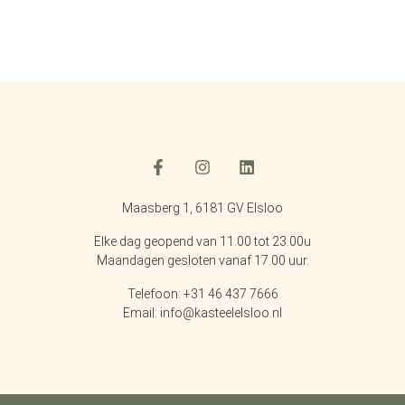
Maasberg 1, 6181 GV Elsloo
Elke dag geopend van 11.00 tot 23.00u
Maandagen gesloten vanaf 17.00 uur.
Telefoon: +31 46 437 7666
Email: info@kasteelelsloo.nl