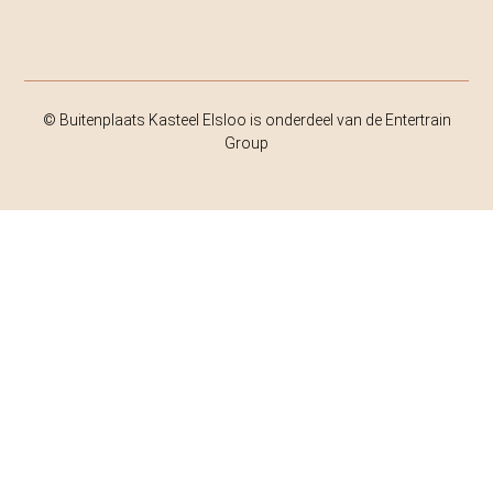
© Buitenplaats Kasteel Elsloo is onderdeel van de Entertrain
Group