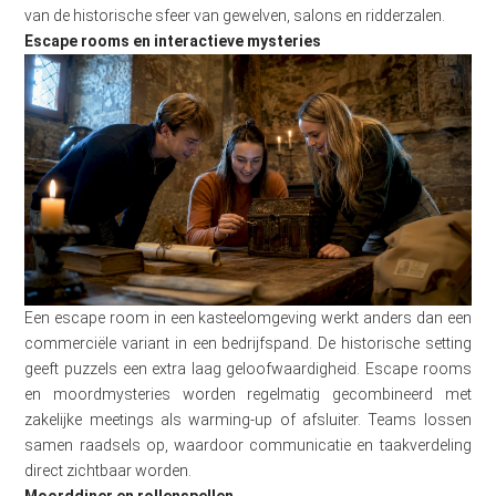
van de historische sfeer van gewelven, salons en ridderzalen.
Escape rooms en interactieve mysteries
Een escape room in een kasteelomgeving werkt anders dan een
commerciële variant in een bedrijfspand. De historische setting
geeft puzzels een extra laag geloofwaardigheid. Escape rooms
en moordmysteries worden regelmatig gecombineerd met
zakelijke meetings als warming-up of afsluiter. Teams lossen
samen raadsels op, waardoor communicatie en taakverdeling
direct zichtbaar worden.