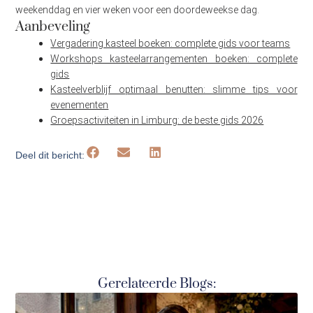
weekenddag en vier weken voor een doordeweekse dag.
Aanbeveling
Vergadering kasteel boeken: complete gids voor teams
Workshops kasteelarrangementen boeken: complete
gids
Kasteelverblijf optimaal benutten: slimme tips voor
evenementen
Groepsactiviteiten in Limburg: de beste gids 2026
Deel dit bericht:
Gerelateerde Blogs: