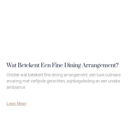
Wat Betekent Een Fine Dining Arrangement?
Ontdek wat betekent fine dining arrangement: een luxe culinaire
ervaring met verfijnde gerechten, wijnbegeleiding en een unieke
ambiance.
Lees Meer