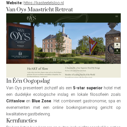
Website:
https://kasteelelsloo.nl
Van Oys Maastricht Retreat
In Één Oogopslag
Van Oys presenteert zichzelf als een
5-star superior
hotel met
een duidelijke ecologische inslag en lokale filosofieën zoals
Cittaslow
en
Blue Zone
. Het combineert gastronomie, spa en
evenementen met een online boekingservaring gericht op
kwalitatieve gastbeleving.
Kernfuncties