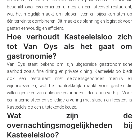
beschikt over evenementenruimtes en een sfeervol restaurant,
wat het mogelijk maakt om slapen, eten en bijeenkomsten op
één terrein te combineren. Dit maakt de planning en logistiek voor
gasten eenvoudig en efficiënt.
Hoe verhoudt Kasteelelsloo zich
tot Van Oys als het gaat om
gastronomie?
Van Oys staat bekend om zijn uitgebreide gastronomische
aanbod zoals fine dining en private dining. Kasteelelsloo biedt
ook een restaurant met seizoensgebonden menu’s en
wijnproeverijen, wat het aantrekkelijk maakt voor gasten die
willen genieten van culinaire ervaringen tijdens hun verblijf. Voor
een intieme sfeer en volledige ervaring met slapen en feesten, is
Kasteelelsloo een uitstekende keuze.
Wat zijn de
overnachtingsmogelijkheden bij
Kasteelelsloo?