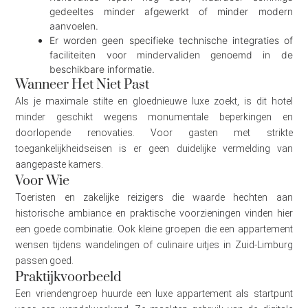
gedeeltes minder afgewerkt of minder modern
aanvoelen.
Er worden geen specifieke technische integraties of
faciliteiten voor mindervaliden genoemd in de
beschikbare informatie.
Wanneer Het Niet Past
Als je maximale stilte en gloednieuwe luxe zoekt, is dit hotel
minder geschikt wegens monumentale beperkingen en
doorlopende renovaties. Voor gasten met strikte
toegankelijkheidseisen is er geen duidelijke vermelding van
aangepaste kamers.
Voor Wie
Toeristen en zakelijke reizigers die waarde hechten aan
historische ambiance en praktische voorzieningen vinden hier
een goede combinatie. Ook kleine groepen die een appartement
wensen tijdens wandelingen of culinaire uitjes in Zuid-Limburg
passen goed.
Praktijkvoorbeeld
Een vriendengroep huurde een luxe appartement als startpunt