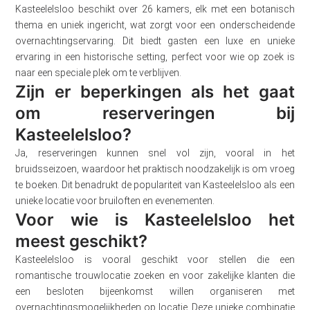
Kasteelelsloo beschikt over 26 kamers, elk met een botanisch
thema en uniek ingericht, wat zorgt voor een onderscheidende
overnachtingservaring. Dit biedt gasten een luxe en unieke
ervaring in een historische setting, perfect voor wie op zoek is
naar een speciale plek om te verblijven.
Zijn er beperkingen als het gaat
om reserveringen bij
Kasteelelsloo?
Ja, reserveringen kunnen snel vol zijn, vooral in het
bruidsseizoen, waardoor het praktisch noodzakelijk is om vroeg
te boeken. Dit benadrukt de populariteit van Kasteelelsloo als een
unieke locatie voor bruiloften en evenementen.
Voor wie is Kasteelelsloo het
meest geschikt?
Kasteelelsloo is vooral geschikt voor stellen die een
romantische trouwlocatie zoeken en voor zakelijke klanten die
een besloten bijeenkomst willen organiseren met
overnachtingsmogelijkheden op locatie. Deze unieke combinatie