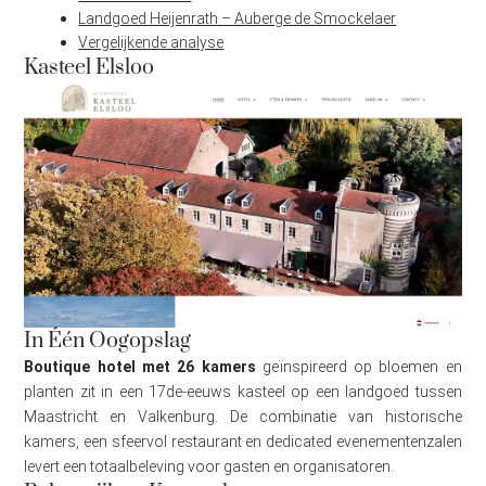
Landgoed Heijenrath – Auberge de Smockelaer
Vergelijkende analyse
Kasteel Elsloo
In Één Oogopslag
Boutique hotel met 26 kamers
geïnspireerd op bloemen en
planten zit in een 17de-eeuws kasteel op een landgoed tussen
Maastricht en Valkenburg. De combinatie van historische
kamers, een sfeervol restaurant en dedicated evenementenzalen
levert een totaalbeleving voor gasten en organisatoren.