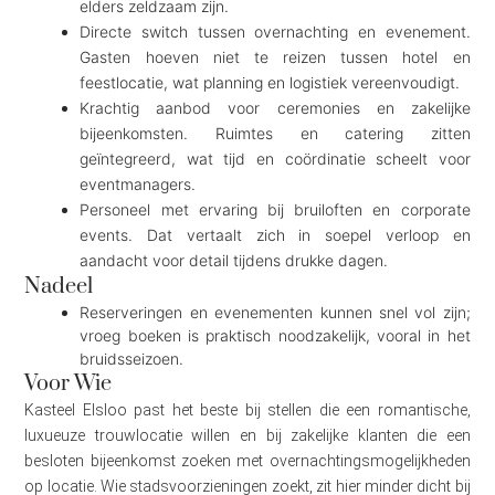
elders zeldzaam zijn.
Directe switch tussen overnachting en evenement.
Gasten hoeven niet te reizen tussen hotel en
feestlocatie, wat planning en logistiek vereenvoudigt.
Krachtig aanbod voor ceremonies en zakelijke
bijeenkomsten. Ruimtes en catering zitten
geïntegreerd, wat tijd en coördinatie scheelt voor
eventmanagers.
Personeel met ervaring bij bruiloften en corporate
events. Dat vertaalt zich in soepel verloop en
aandacht voor detail tijdens drukke dagen.
Nadeel
Reserveringen en evenementen kunnen snel vol zijn;
vroeg boeken is praktisch noodzakelijk, vooral in het
bruidsseizoen.
Voor Wie
Kasteel Elsloo past het beste bij stellen die een romantische,
luxueuze trouwlocatie willen en bij zakelijke klanten die een
besloten bijeenkomst zoeken met overnachtingsmogelijkheden
op locatie. Wie stadsvoorzieningen zoekt, zit hier minder dicht bij