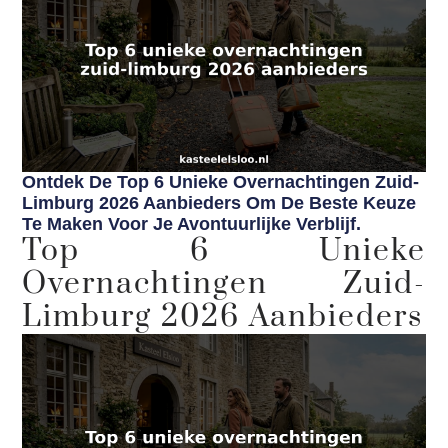
Ontdek De Top 6 Unieke Overnachtingen Zuid-
Limburg 2026 Aanbieders Om De Beste Keuze
Te Maken Voor Je Avontuurlijke Verblijf.
Top 6 Unieke
Overnachtingen Zuid-
Limburg 2026 Aanbieders