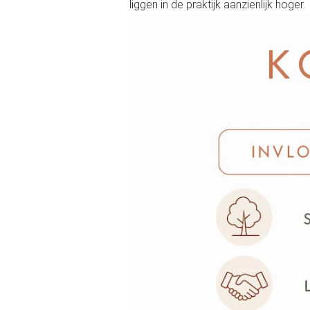
liggen in de praktijk aanzienlijk hoger.