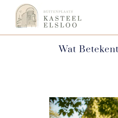
Wat Betekent