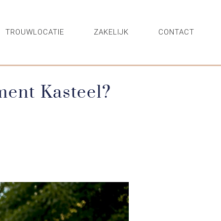
TROUWLOCATIE
ZAKELIJK
CONTACT
ment Kasteel?