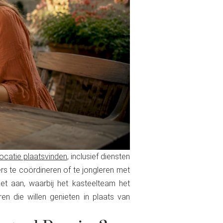
ocatie plaatsvinden
, inclusief diensten
ers te coördineren of te jongleren met
et aan, waarbij het kasteelteam het
en die willen genieten in plaats van