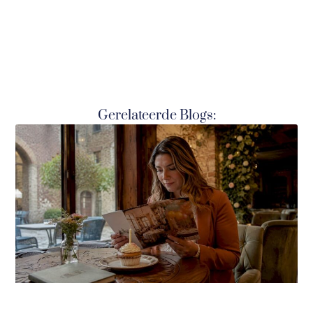
Gerelateerde Blogs: