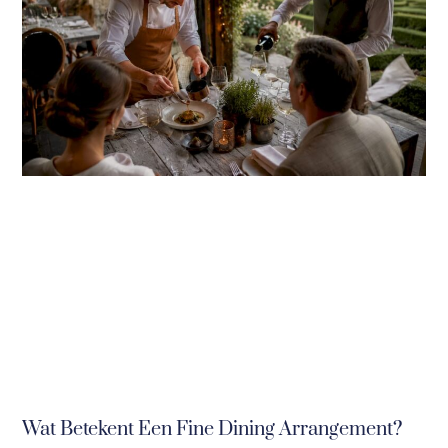
Wat Betekent Een Fine Dining Arrangement?