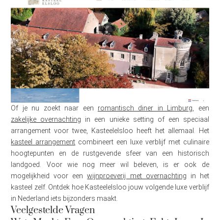
Of je nu zoekt naar een
romantisch diner in Limburg
, een
zakelijke overnachting
in een unieke setting of een speciaal
arrangement voor twee, Kasteelelsloo heeft het allemaal. Het
kasteel arrangement
combineert een luxe verblijf met culinaire
hoogtepunten en de rustgevende sfeer van een historisch
landgoed. Voor wie nog meer wil beleven, is er ook de
mogelijkheid voor een
wijnproeverij met overnachting
in het
kasteel zelf. Ontdek hoe Kasteelelsloo jouw volgende luxe verblijf
in Nederland iets bijzonders maakt.
Veelgestelde Vragen