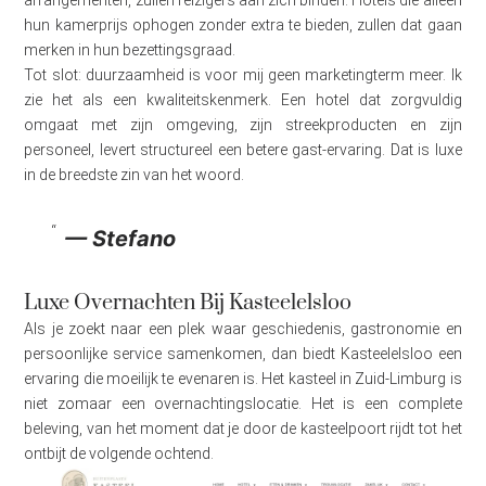
hun kamerprijs ophogen zonder extra te bieden, zullen dat gaan
merken in hun bezettingsgraad.
Tot slot: duurzaamheid is voor mij geen marketingterm meer. Ik
zie het als een kwaliteitskenmerk. Een hotel dat zorgvuldig
omgaat met zijn omgeving, zijn streekproducten en zijn
personeel, levert structureel een betere gast-ervaring. Dat is luxe
in de breedste zin van het woord.
— Stefano
Luxe Overnachten Bij Kasteelelsloo
Als je zoekt naar een plek waar geschiedenis, gastronomie en
persoonlijke service samenkomen, dan biedt Kasteelelsloo een
ervaring die moeilijk te evenaren is. Het kasteel in Zuid-Limburg is
niet zomaar een overnachtingslocatie. Het is een complete
beleving, van het moment dat je door de kasteelpoort rijdt tot het
ontbijt de volgende ochtend.