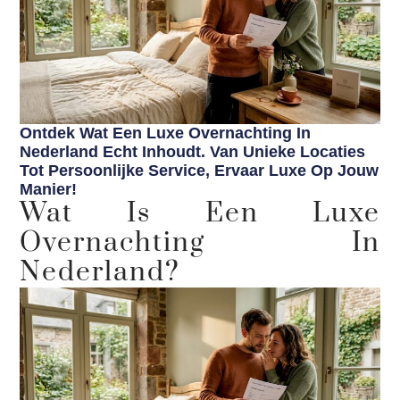
Ontdek Wat Een Luxe Overnachting In
Nederland Echt Inhoudt. Van Unieke Locaties
Tot Persoonlijke Service, Ervaar Luxe Op Jouw
Manier!
Wat Is Een Luxe
Overnachting In
Nederland?