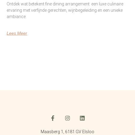
Ontdek wat betekent fine dining arrangement: een luxe culinaire
ervaring met verfijnde gerechten, wijnbegeleiding en een unieke
ambiance.
Lees Meer
Maasberg 1, 6181 GV Elsloo