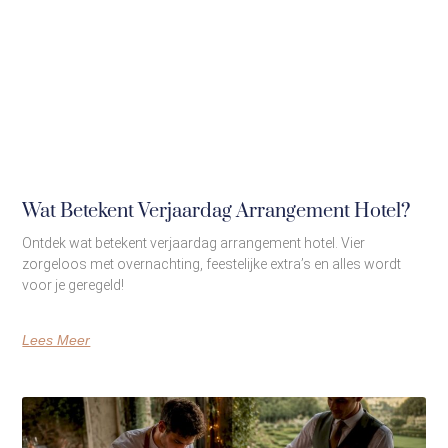
Wat Betekent Verjaardag Arrangement Hotel?
Ontdek wat betekent verjaardag arrangement hotel. Vier
zorgeloos met overnachting, feestelijke extra’s en alles wordt
voor je geregeld!
Lees Meer