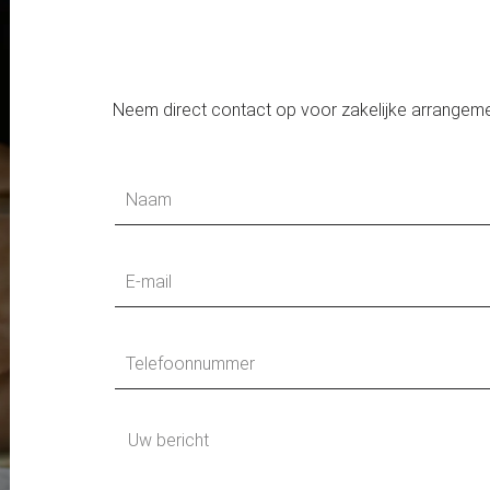
Neem direct contact op voor zakelijke arrangem