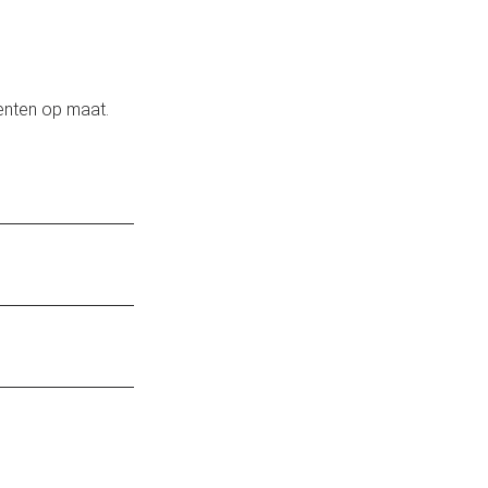
enten op maat.