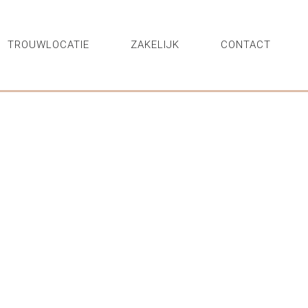
TROUWLOCATIE
ZAKELIJK
CONTACT