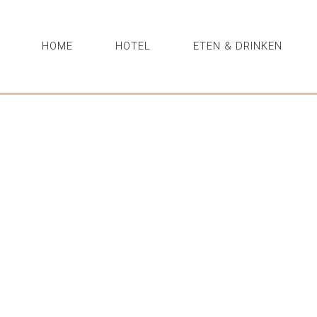
HOME
HOTEL
ETEN & DRINKEN