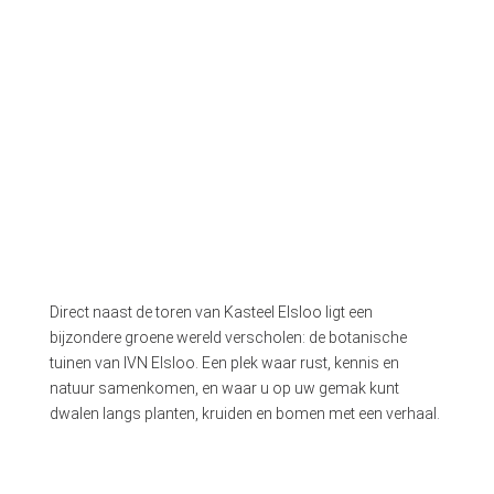
Direct naast de toren van Kasteel Elsloo ligt een
bijzondere groene wereld verscholen: de botanische
tuinen van IVN Elsloo. Een plek waar rust, kennis en
natuur samenkomen, en waar u op uw gemak kunt
dwalen langs planten, kruiden en bomen met een verhaal.