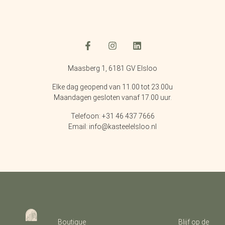
Maasberg 1, 6181 GV Elsloo
Elke dag geopend van 11.00 tot 23.00u
Maandagen gesloten vanaf 17.00 uur.
Telefoon: +31 46 437 7666
Email: info@kasteelelsloo.nl
Boutique
Blijf op de