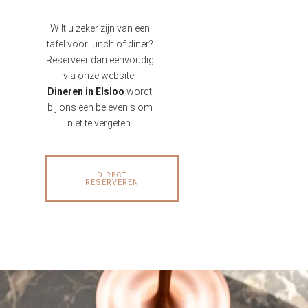
Wilt u zeker zijn van een
tafel voor lunch of diner?
Reserveer dan eenvoudig
via onze website.
Dineren in Elsloo
wordt
bij ons een belevenis om
niet te vergeten.
DIRECT
RESERVEREN