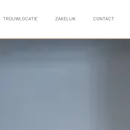
TROUWLOCATIE
ZAKELIJK
CONTACT