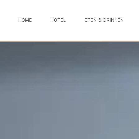
HOME
HOTEL
ETEN & DRINKEN