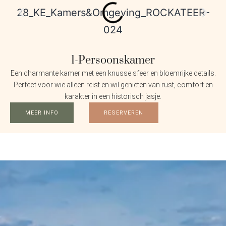
1-Persoonskamer
Een charmante kamer met een knusse sfeer en bloemrijke details.
Perfect voor wie alleen reist en wil genieten van rust, comfort en
karakter in een historisch jasje.
MEER INFO
RESERVEREN