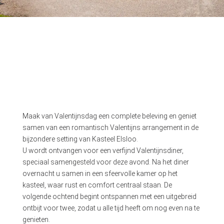
Maak van Valentijnsdag een complete beleving en geniet
samen van een romantisch Valentijns arrangement in de
bijzondere setting van Kasteel Elsloo.
U wordt ontvangen voor een verfijnd Valentijnsdiner,
speciaal samengesteld voor deze avond. Na het diner
overnacht u samen in een sfeervolle kamer op het
kasteel, waar rust en comfort centraal staan. De
volgende ochtend begint ontspannen met een uitgebreid
ontbijt voor twee, zodat u alle tijd heeft om nog even na te
genieten.