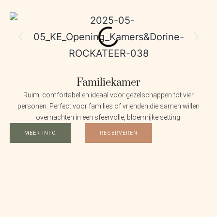
Familiekamer
Ruim, comfortabel en ideaal voor gezelschappen tot vier
personen. Perfect voor families of vrienden die samen willen
overnachten in een sfeervolle, bloemrijke setting.
MEER INFO
RESERVEREN