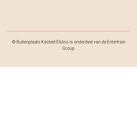
© Buitenplaats Kasteel Elsloo is onderdeel van de Entertrain
Group