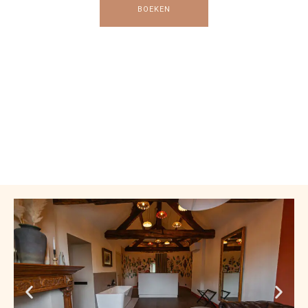
BOEKEN