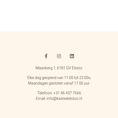
Maasberg 1, 6181 GV Elsloo
Elke dag geopend van 11.00 tot 23.00u
Maandagen gesloten vanaf 17.00 uur.
Telefoon: +31 46 437 7666
Email: info@kasteelelsloo.nl