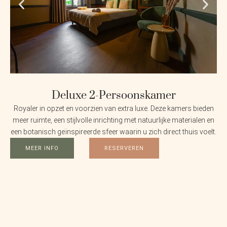
Deluxe 2-Persoonskamer
Royaler in opzet en voorzien van extra luxe. Deze kamers bieden
meer ruimte, een stijlvolle inrichting met natuurlijke materialen en
een botanisch geïnspireerde sfeer waarin u zich direct thuis voelt.
MEER INFO
RESERVEREN