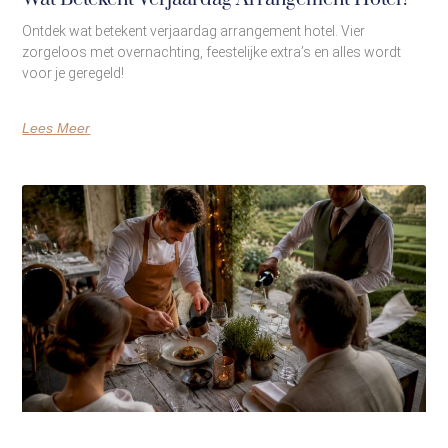
Ontdek wat betekent verjaardag arrangement hotel. Vier
zorgeloos met overnachting, feestelijke extra’s en alles wordt
voor je geregeld!
Lees Meer