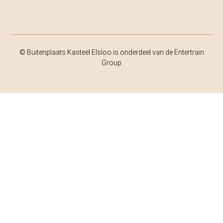
© Buitenplaats Kasteel Elsloo is onderdeel van de Entertrain
Group