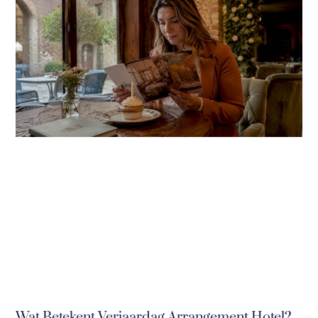
Wat Betekent Verjaardag Arrangement Hotel?