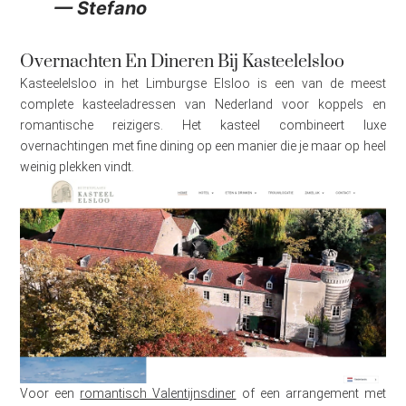
— Stefano
Overnachten En Dineren Bij Kasteelelsloo
Kasteelelsloo in het Limburgse Elsloo is een van de meest
complete kasteeladressen van Nederland voor koppels en
romantische reizigers. Het kasteel combineert luxe
overnachtingen met fine dining op een manier die je maar op heel
weinig plekken vindt.
Voor een
romantisch Valentijnsdiner
of een arrangement met