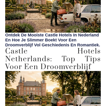
Ontdek De Mooiste Castle Hotels In Nederland
En Hoe Je Slimmer Boekt Voor Een
Droomverblijf Vol Geschiedenis En Romantiek.
Castle Hotels
Netherlands: Top Tips
Voor Een Droomverblijf