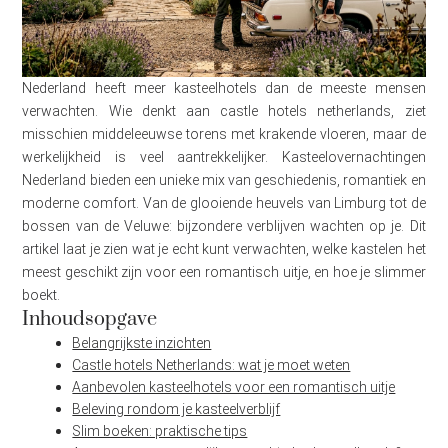
Nederland heeft meer kasteelhotels dan de meeste mensen
verwachten. Wie denkt aan castle hotels netherlands, ziet
misschien middeleeuwse torens met krakende vloeren, maar de
werkelijkheid is veel aantrekkelijker. Kasteelovernachtingen
Nederland bieden een unieke mix van geschiedenis, romantiek en
moderne comfort. Van de glooiende heuvels van Limburg tot de
bossen van de Veluwe: bijzondere verblijven wachten op je. Dit
artikel laat je zien wat je echt kunt verwachten, welke kastelen het
meest geschikt zijn voor een romantisch uitje, en hoe je slimmer
boekt.
Inhoudsopgave
Belangrijkste inzichten
Castle hotels Netherlands: wat je moet weten
Aanbevolen kasteelhotels voor een romantisch uitje
Beleving rondom je kasteelverblijf
Slim boeken: praktische tips