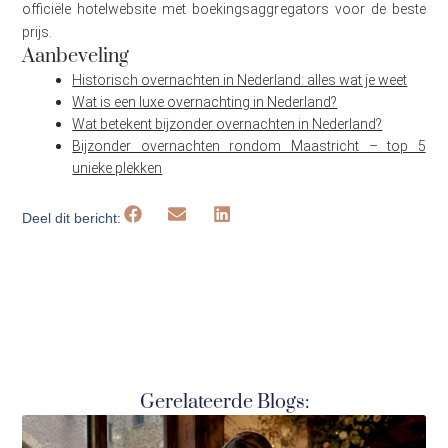
officiële hotelwebsite met boekingsaggregators voor de beste
prijs.
Aanbeveling
Historisch overnachten in Nederland: alles wat je weet
Wat is een luxe overnachting in Nederland?
Wat betekent bijzonder overnachten in Nederland?
Bijzonder overnachten rondom Maastricht – top 5
unieke plekken
Deel dit bericht:
Gerelateerde Blogs: