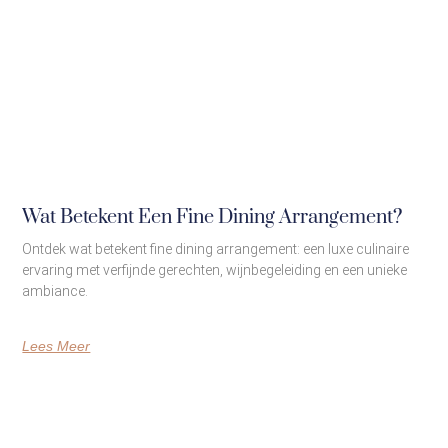
Wat Betekent Een Fine Dining Arrangement?
Ontdek wat betekent fine dining arrangement: een luxe culinaire
ervaring met verfijnde gerechten, wijnbegeleiding en een unieke
ambiance.
Lees Meer