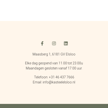
Maasberg 1, 6181 GV Elsloo
Elke dag geopend van 11.00 tot 23.00u
Maandagen gesloten vanaf 17.00 uur.
Telefoon: +31 46 437 7666
Email: info@kasteelelsloo.nl