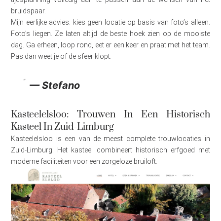
bruidspaar.
Mijn eerlijke advies: kies geen locatie op basis van foto’s alleen.
Foto’s liegen. Ze laten altijd de beste hoek zien op de mooiste
dag. Ga erheen, loop rond, eet er een keer en praat met het team.
Pas dan weet je of de sfeer klopt.
— Stefano
Kasteelelsloo: Trouwen In Een Historisch
Kasteel In Zuid-Limburg
Kasteelelsloo is een van de meest complete trouwlocaties in
Zuid-Limburg. Het kasteel combineert historisch erfgoed met
moderne faciliteiten voor een zorgeloze bruiloft.