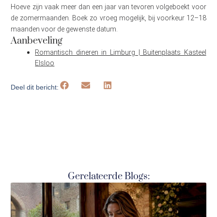
Hoeve zijn vaak meer dan een jaar van tevoren volgeboekt voor
de zomermaanden. Boek zo vroeg mogelijk, bij voorkeur 12–18
maanden voor de gewenste datum.
Aanbeveling
Romantisch dineren in Limburg | Buitenplaats Kasteel
Elsloo
Deel dit bericht:
Gerelateerde Blogs: