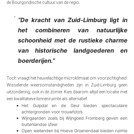
de Bourgondische cultuur van de regio.
“De kracht van Zuid-Limburg ligt in
het combineren van natuurlijke
schoonheid met de rustieke charme
van historische landgoederen en
boerderijen.”
Toch vraagt het heuvelachtige microklimaat om voorzichtigheid.
Wisselende weersomstandigheden zijn in Zuid-Limburg geen
uitzondering, ook in de zomer. Kies daarom altijd een locatie met
een kwalitatieve binnenruimte als alternatief.
Het Gulpdal en de Geul bieden spectaculaire
achtergronden voor trouwfoto’s
Wijngaarden zoals bij Wijngoed Fromberg geven een
buitenlandse sfeer
Open weilanden bij Hoeve Groenendaal bieden ruimte