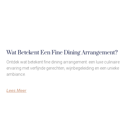
Wat Betekent Een Fine Dining Arrangement?
Ontdek wat betekent fine dining arrangement: een luxe culinaire
ervaring met verfijnde gerechten, wijnbegeleiding en een unieke
ambiance.
Lees Meer