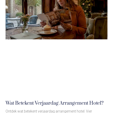
Wat Betekent Verjaardag Arrangement Hotel?
Ontdek wat betekent verjaardag arrangement hotel. Vier