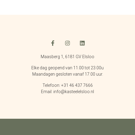
Maasberg 1, 6181 GV Elsloo
Elke dag geopend van 11.00 tot 23.00u
Maandagen gesloten vanaf 17.00 uur.
Telefoon: +31 46 437 7666
Email: info@kasteelelsloo.nl