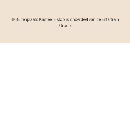
© Buitenplaats Kasteel Elsloo is onderdeel van de Entertrain
Group