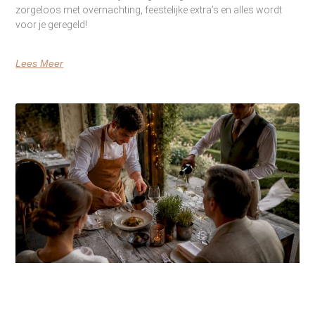
zorgeloos met overnachting, feestelijke extra’s en alles wordt
voor je geregeld!
Lees Meer