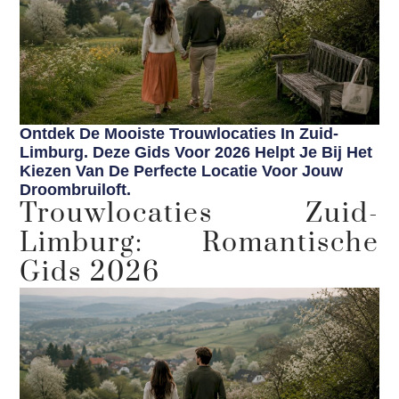
Ontdek De Mooiste Trouwlocaties In Zuid-
Limburg. Deze Gids Voor 2026 Helpt Je Bij Het
Kiezen Van De Perfecte Locatie Voor Jouw
Droombruiloft.
Trouwlocaties Zuid-
Limburg: Romantische
Gids 2026