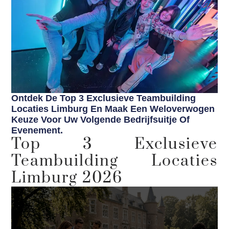
Ontdek De Top 3 Exclusieve Teambuilding
Locaties Limburg En Maak Een Weloverwogen
Keuze Voor Uw Volgende Bedrijfsuitje Of
Evenement.
Top 3 Exclusieve
Teambuilding Locaties
Limburg 2026