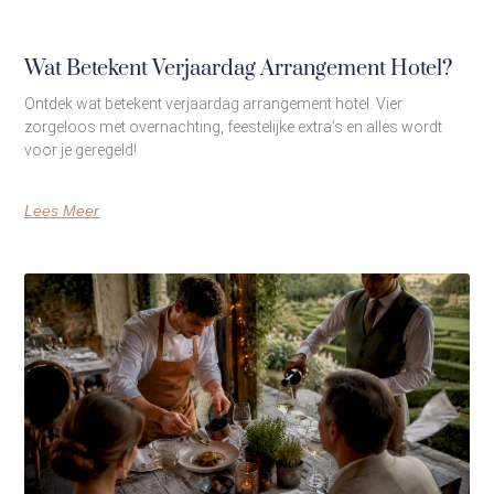
Wat Betekent Verjaardag Arrangement Hotel?
Ontdek wat betekent verjaardag arrangement hotel. Vier
zorgeloos met overnachting, feestelijke extra’s en alles wordt
voor je geregeld!
Lees Meer