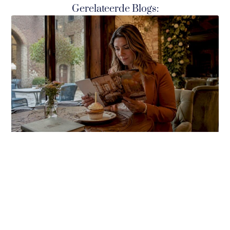
Gerelateerde Blogs: