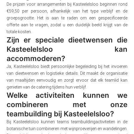
De prijzen voor arrangementen bij Kasteelelsloo beginnen rond
€59,50 per persoon, afhankelijk van het type verblijf en de
groepsgrootte. Het is aan te raden om een gespecificeerde
offerte aan te vragen, zodat u een duidelijk beeld krijgt van de
totale kosten.
Zijn er speciale dieetwensen die
Kasteelelsloo kan
accommoderen?
Ja, Kasteelelsloo biedt persoonlijke begeleiding bij het invoeren
van dieetwensen en logistieke details. Dit maakt de organisatie
van maaltijden eenvoudig en zorgt ervoor dat elk teamlid kan
genieten van de catering tijdens hun verblijf.
Welke activiteiten kunnen we
combineren met onze
teambuilding bij Kasteelelsloo?
Bij Kasteelelsloo kunnen teams teambuildingactiviteiten in de
botanische tuin combineren met wijnproeverijen en wandelingen.