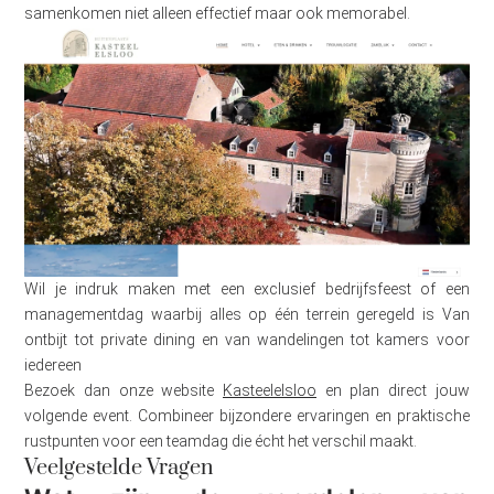
samenkomen niet alleen effectief maar ook memorabel.
Wil je indruk maken met een exclusief bedrijfsfeest of een
managementdag waarbij alles op één terrein geregeld is Van
ontbijt tot private dining en van wandelingen tot kamers voor
iedereen
Bezoek dan onze website
Kasteelelsloo
en plan direct jouw
volgende event. Combineer bijzondere ervaringen en praktische
rustpunten voor een teamdag die écht het verschil maakt.
Veelgestelde Vragen