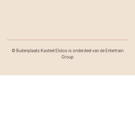
© Buitenplaats Kasteel Elsloo is onderdeel van de Entertrain
Group