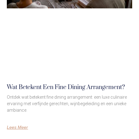
Wat Betekent Een Fine Dining Arrangement?
Ontdek wat betekent fine dining arrangement: een luxe culinaire
ervaring met verfijnde gerechten, wijnbegeleiding en een unieke
ambiance.
Lees Meer