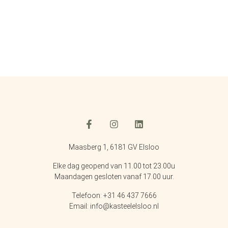
Maasberg 1, 6181 GV Elsloo
Elke dag geopend van 11.00 tot 23.00u
Maandagen gesloten vanaf 17.00 uur.
Telefoon: +31 46 437 7666
Email: info@kasteelelsloo.nl