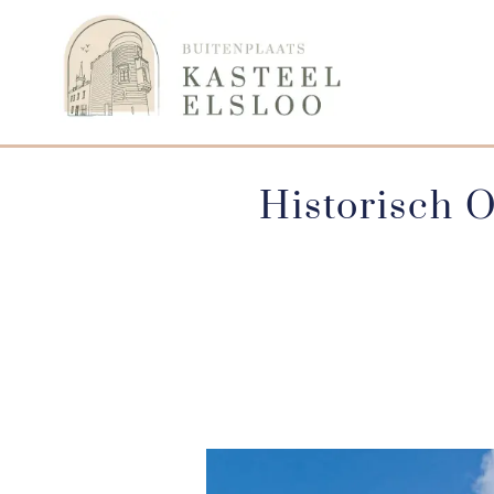
Historisch 