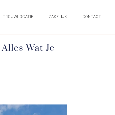
TROUWLOCATIE
ZAKELIJK
CONTACT
Alles Wat Je