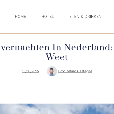
HOME
HOTEL
ETEN & DRINKEN
Overnachten In Nederland: 
Weet
13/05/2026
Door
Stefano Castagna