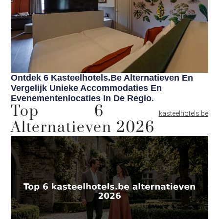
Ontdek 6 Kasteelhotels.be Alternatieven En
Vergelijk Unieke Accommodaties En
Evenementenlocaties In De Regio.
Top 6
kasteelhotels.be
Alternatieven 2026