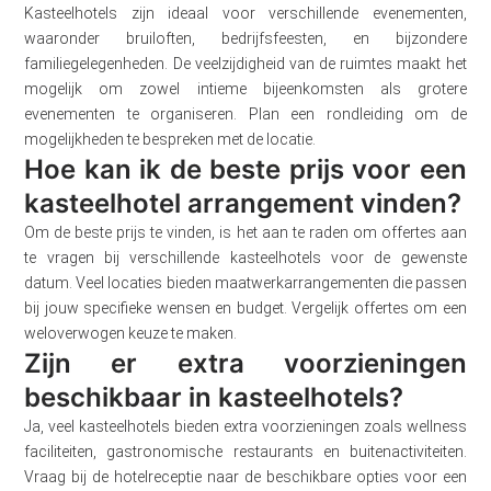
Kasteelhotels zijn ideaal voor verschillende evenementen,
waaronder bruiloften, bedrijfsfeesten, en bijzondere
familiegelegenheden. De veelzijdigheid van de ruimtes maakt het
mogelijk om zowel intieme bijeenkomsten als grotere
evenementen te organiseren. Plan een rondleiding om de
mogelijkheden te bespreken met de locatie.
Hoe kan ik de beste prijs voor een
kasteelhotel arrangement vinden?
Om de beste prijs te vinden, is het aan te raden om offertes aan
te vragen bij verschillende kasteelhotels voor de gewenste
datum. Veel locaties bieden maatwerkarrangementen die passen
bij jouw specifieke wensen en budget. Vergelijk offertes om een
weloverwogen keuze te maken.
Zijn er extra voorzieningen
beschikbaar in kasteelhotels?
Ja, veel kasteelhotels bieden extra voorzieningen zoals wellness
faciliteiten, gastronomische restaurants en buitenactiviteiten.
Vraag bij de hotelreceptie naar de beschikbare opties voor een