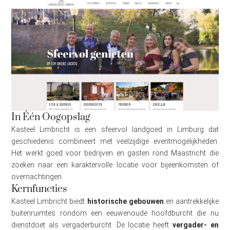
In Één Oogopslag
Kasteel Limbricht is een sfeervol landgoed in Limburg dat
geschiedenis combineert met veelzijdige eventmogelijkheden.
Het werkt goed voor bedrijven en gasten rond Maastricht die
zoeken naar een karaktervolle locatie voor bijeenkomsten of
overnachtingen.
Kernfuncties
Kasteel Limbricht biedt
historische gebouwen
en aantrekkelijke
buitenruimtes rondom een eeuwenoude hoofdburcht die nu
dienstdoet als vergaderburcht. De locatie heeft
vergader- en