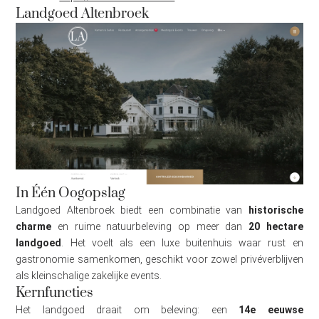
Landgoed Altenbroek
In Één Oogopslag
Landgoed Altenbroek biedt een combinatie van
historische
charme
en ruime natuurbeleving op meer dan
20 hectare
landgoed
. Het voelt als een luxe buitenhuis waar rust en
gastronomie samenkomen, geschikt voor zowel privéverblijven
als kleinschalige zakelijke events.
Kernfuncties
Het landgoed draait om beleving: een
14e eeuwse