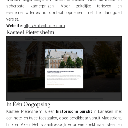
scherpste kamerprijzen. Voor zakelijke tarieven en
evenementoffertes is contact opnemen met het landgoed
vereist.
Website:
https://altenbroek.com
Kasteel Pietersheim
In Één Oogopslag
Kasteel Pietersheim is een
historische burcht
in Lanaken met
een hotel en twee feestzalen, goed bereikbaar vanuit Maastricht,
Luik en Aken. Het is aantrekkelijk voor wie zoekt naar sfeer en