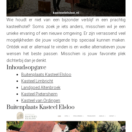
Wie houdt er niet van een bijzonder verblijf in een prachtig
kasteelhotel? Soms zoek je iets anders, misschien wil je een
unieke ervaring of een nieuwe omgeving. Er zijn verrassend veel
mogelijkheden die jouw volgende trip speciaal kunnen maken.
Ontdek wat er allemaal te vinden is en welke alternatieven jouw
wensen het beste passen. Misschien is jouw favoriete plek
dichterbij dan je denkt.
Inhoudsopgave
Buitenplaats Kasteel Elsloo
Kasteel Limbricht
Landgoed Altenbroek
Kasteel Pietersheim
Kasteel van Ordingen
Buitenplaats Kasteel Elsloo