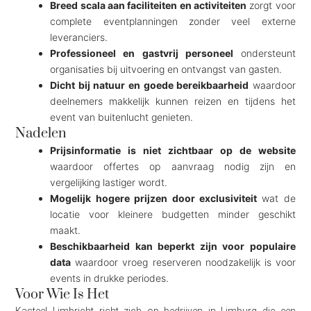
Breed scala aan faciliteiten en activiteiten
zorgt voor
complete eventplanningen zonder veel externe
leveranciers.
Professioneel en gastvrij personeel
ondersteunt
organisaties bij uitvoering en ontvangst van gasten.
Dicht bij natuur en goede bereikbaarheid
waardoor
deelnemers makkelijk kunnen reizen en tijdens het
event van buitenlucht genieten.
Nadelen
Prijsinformatie is niet zichtbaar op de website
waardoor offertes op aanvraag nodig zijn en
vergelijking lastiger wordt.
Mogelijk hogere prijzen door exclusiviteit
wat de
locatie voor kleinere budgetten minder geschikt
maakt.
Beschikbaarheid kan beperkt zijn voor populaire
data
waardoor vroeg reserveren noodzakelijk is voor
events in drukke periodes.
Voor Wie Is Het