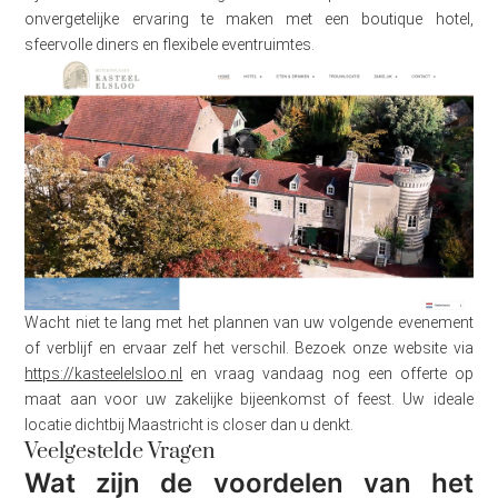
onvergetelijke ervaring te maken met een boutique hotel,
sfeervolle diners en flexibele eventruimtes.
Wacht niet te lang met het plannen van uw volgende evenement
of verblijf en ervaar zelf het verschil. Bezoek onze website via
https://kasteelelsloo.nl
en vraag vandaag nog een offerte op
maat aan voor uw zakelijke bijeenkomst of feest. Uw ideale
locatie dichtbij Maastricht is closer dan u denkt.
Veelgestelde Vragen
Wat zijn de voordelen van het