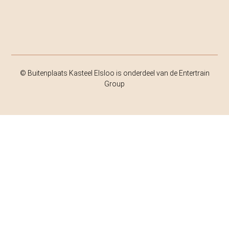
© Buitenplaats Kasteel Elsloo is onderdeel van de Entertrain
Group