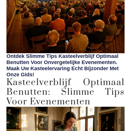
Ontdek Slimme Tips Kasteelverblijf Optimaal
Benutten Voor Onvergetelijke Evenementen.
Maak Uw Kasteelervaring Echt Bijzonder Met
Onze Gids!
Kasteelverblijf Optimaal
Benutten: Slimme Tips
Voor Evenementen