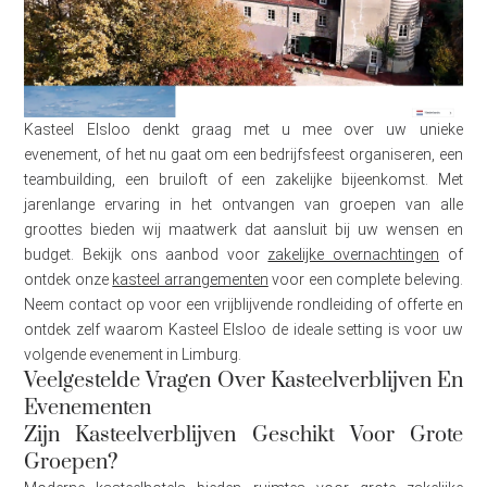
Kasteel Elsloo denkt graag met u mee over uw unieke
evenement, of het nu gaat om een bedrijfsfeest organiseren, een
teambuilding, een bruiloft of een zakelijke bijeenkomst. Met
jarenlange ervaring in het ontvangen van groepen van alle
groottes bieden wij maatwerk dat aansluit bij uw wensen en
budget. Bekijk ons aanbod voor
zakelijke overnachtingen
of
ontdek onze
kasteel arrangementen
voor een complete beleving.
Neem contact op voor een vrijblijvende rondleiding of offerte en
ontdek zelf waarom Kasteel Elsloo de ideale setting is voor uw
volgende evenement in Limburg.
Veelgestelde Vragen Over Kasteelverblijven En
Evenementen
Zijn Kasteelverblijven Geschikt Voor Grote
Groepen?