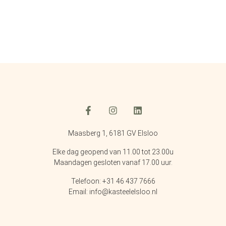
Maasberg 1, 6181 GV Elsloo
Elke dag geopend van 11.00 tot 23.00u
Maandagen gesloten vanaf 17.00 uur.
Telefoon: +31 46 437 7666
Email: info@kasteelelsloo.nl