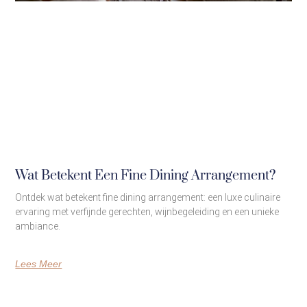
Wat Betekent Een Fine Dining Arrangement?
Ontdek wat betekent fine dining arrangement: een luxe culinaire
ervaring met verfijnde gerechten, wijnbegeleiding en een unieke
ambiance.
Lees Meer