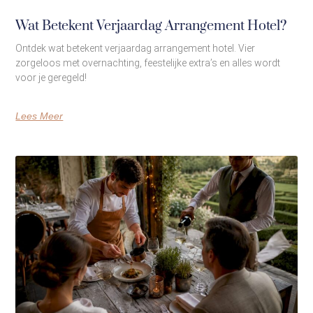
Wat Betekent Verjaardag Arrangement Hotel?
Ontdek wat betekent verjaardag arrangement hotel. Vier
zorgeloos met overnachting, feestelijke extra’s en alles wordt
voor je geregeld!
Lees Meer