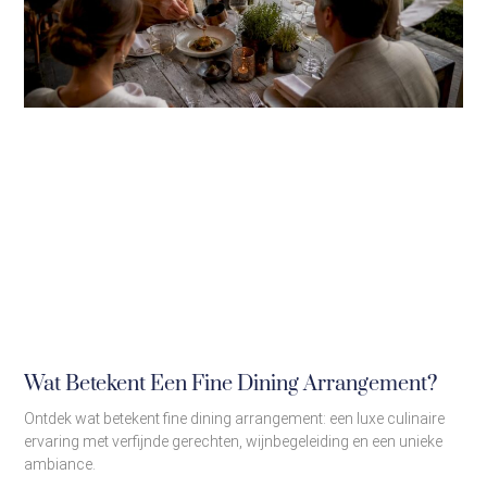
Wat Betekent Een Fine Dining Arrangement?
Ontdek wat betekent fine dining arrangement: een luxe culinaire
ervaring met verfijnde gerechten, wijnbegeleiding en een unieke
ambiance.