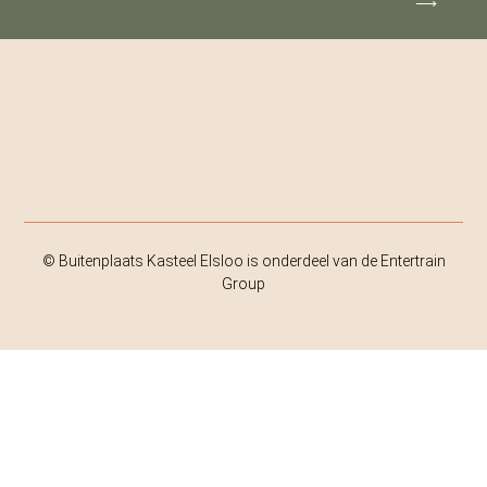
⟶
© Buitenplaats Kasteel Elsloo is onderdeel van de Entertrain
Group