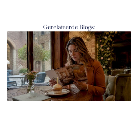
Gerelateerde Blogs: