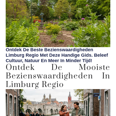
Ontdek De Beste Bezienswaardigheden
Limburg Regio Met Deze Handige Gids. Beleef
Cultuur, Natuur En Meer In Minder Tijd!
Ontdek De Mooiste
Bezienswaardigheden In
Limburg Regio