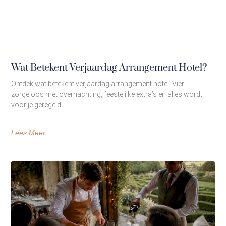
Wat Betekent Verjaardag Arrangement Hotel?
Ontdek wat betekent verjaardag arrangement hotel. Vier
zorgeloos met overnachting, feestelijke extra’s en alles wordt
voor je geregeld!
Lees Meer