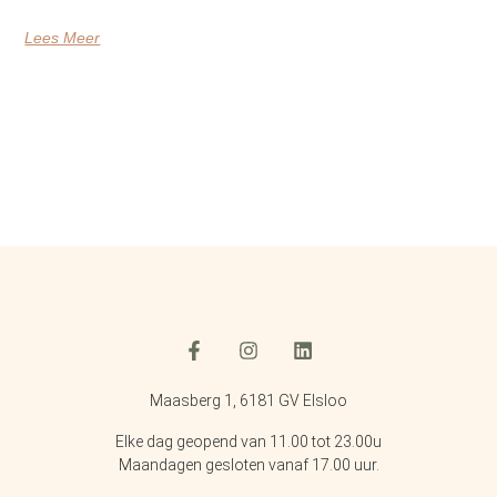
Lees Meer
Maasberg 1, 6181 GV Elsloo
Elke dag geopend van 11.00 tot 23.00u
Maandagen gesloten vanaf 17.00 uur.