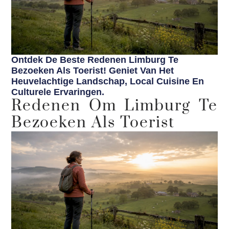
Ontdek De Beste Redenen Limburg Te
Bezoeken Als Toerist! Geniet Van Het
Heuvelachtige Landschap, Local Cuisine En
Culturele Ervaringen.
Redenen Om Limburg Te
Bezoeken Als Toerist