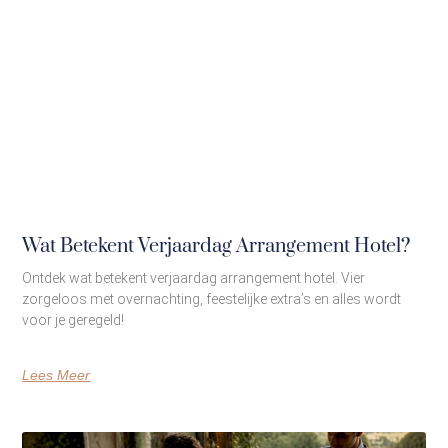
Wat Betekent Verjaardag Arrangement Hotel?
Ontdek wat betekent verjaardag arrangement hotel. Vier
zorgeloos met overnachting, feestelijke extra’s en alles wordt
voor je geregeld!
Lees Meer