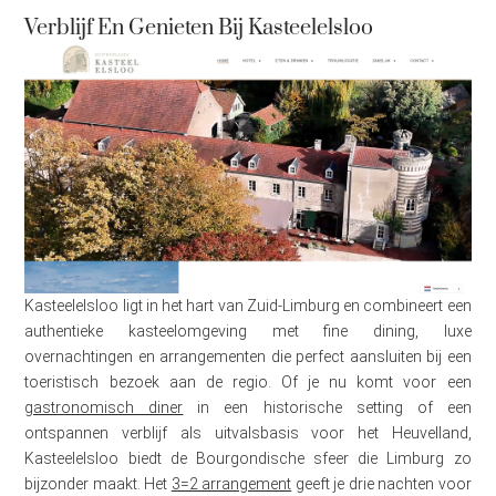
Verblijf En Genieten Bij Kasteelelsloo
Kasteelelsloo ligt in het hart van Zuid-Limburg en combineert een
authentieke kasteelomgeving met fine dining, luxe
overnachtingen en arrangementen die perfect aansluiten bij een
toeristisch bezoek aan de regio. Of je nu komt voor een
gastronomisch diner
in een historische setting of een
ontspannen verblijf als uitvalsbasis voor het Heuvelland,
Kasteelelsloo biedt de Bourgondische sfeer die Limburg zo
bijzonder maakt. Het
3=2 arrangement
geeft je drie nachten voor