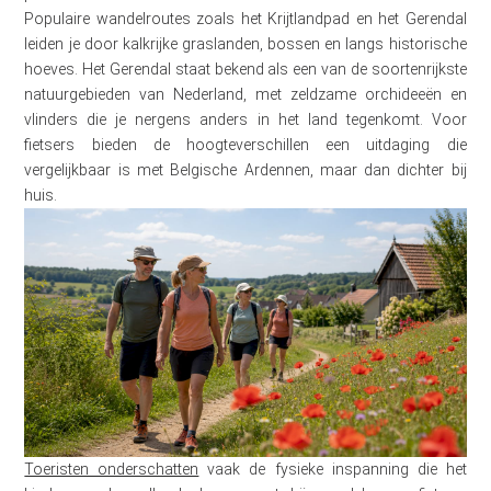
Populaire wandelroutes zoals het Krijtlandpad en het Gerendal
leiden je door kalkrijke graslanden, bossen en langs historische
hoeves. Het Gerendal staat bekend als een van de soortenrijkste
natuurgebieden van Nederland, met zeldzame orchideeën en
vlinders die je nergens anders in het land tegenkomt. Voor
fietsers bieden de hoogteverschillen een uitdaging die
vergelijkbaar is met Belgische Ardennen, maar dan dichter bij
huis.
Toeristen onderschatten
vaak de fysieke inspanning die het