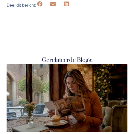
Deel dit bericht:
Gerelateerde Blogs: