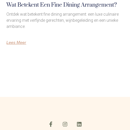
Wat Betekent Een Fine Dining Arrangement?
Ontdek wat betekent fine dining arrangement: een luxe culinaire
ervaring met verfijnde gerechten, wijnbegeleiding en een unieke
ambiance.
Lees Meer