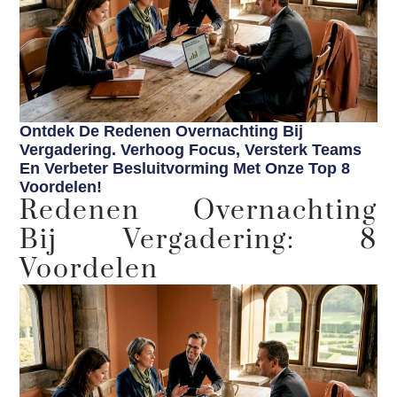
Ontdek De Redenen Overnachting Bij
Vergadering. Verhoog Focus, Versterk Teams
En Verbeter Besluitvorming Met Onze Top 8
Voordelen!
Redenen Overnachting
Bij Vergadering: 8
Voordelen