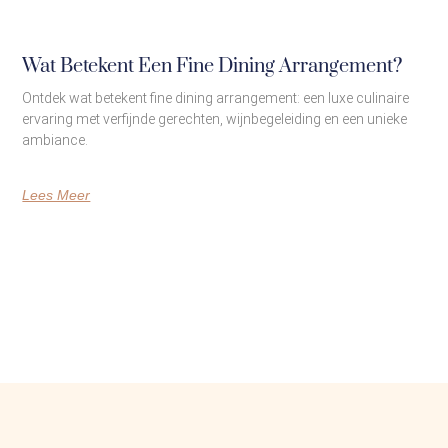
Wat Betekent Een Fine Dining Arrangement?
Ontdek wat betekent fine dining arrangement: een luxe culinaire
ervaring met verfijnde gerechten, wijnbegeleiding en een unieke
ambiance.
Lees Meer