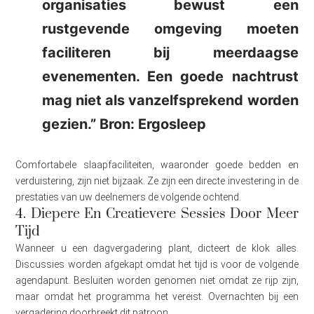
organisaties bewust een
rustgevende omgeving moeten
faciliteren bij meerdaagse
evenementen. Een goede nachtrust
mag niet als vanzelfsprekend worden
gezien.” Bron: Ergosleep
Comfortabele slaapfaciliteiten, waaronder goede bedden en
verduistering, zijn niet bijzaak. Ze zijn een directe investering in de
prestaties van uw deelnemers de volgende ochtend.
4. Diepere En Creatievere Sessies Door Meer
Tijd
Wanneer u een dagvergadering plant, dicteert de klok alles.
Discussies worden afgekapt omdat het tijd is voor de volgende
agendapunt. Besluiten worden genomen niet omdat ze rijp zijn,
maar omdat het programma het vereist. Overnachten bij een
vergadering doorbreekt dit patroon.