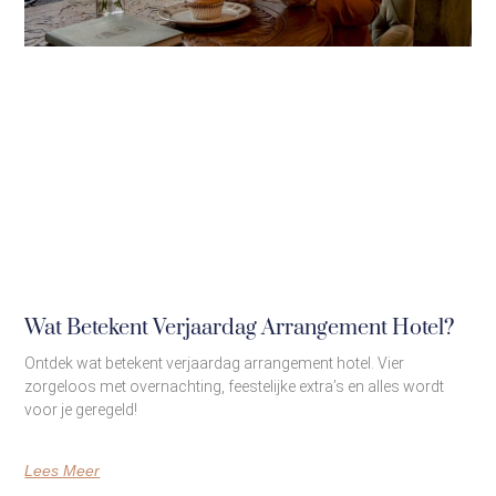
Wat Betekent Verjaardag Arrangement Hotel?
Ontdek wat betekent verjaardag arrangement hotel. Vier
zorgeloos met overnachting, feestelijke extra’s en alles wordt
voor je geregeld!
Lees Meer