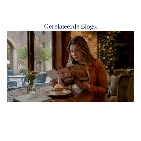
Gerelateerde Blogs: