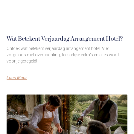
Wat Betekent Verjaardag Arrangement Hotel?
Ontdek wat betekent verjaardag arrangement hotel. Vier
zorgeloos met overnachting, feestelijke extra’s en alles wordt
voor je geregeld!
Lees Meer