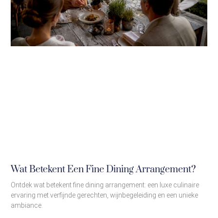
Wat Betekent Een Fine Dining Arrangement?
Ontdek wat betekent fine dining arrangement: een luxe culinaire
ervaring met verfijnde gerechten, wijnbegeleiding en een unieke
ambiance.