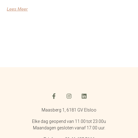
Lees Meer
Maasberg 1, 6181 GV Elsloo
Elke dag geopend van 11.00 tot 23.00u
Maandagen gesloten vanaf 17.00 uur.