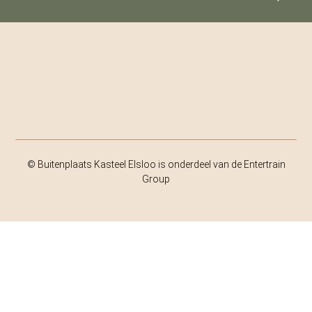
© Buitenplaats Kasteel Elsloo is onderdeel van de Entertrain
Group