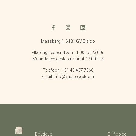
Maasberg 1, 6181 GV Elsloo
Elke dag geopend van 11.00 tot 23.00u
Maandagen gesloten vanaf 17.00 uur.
Telefoon: +31 46 437 7666
Email: info@kasteelelsloo.nl
Boutique
Blijf op de