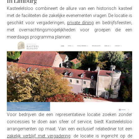
In Limburg
Kasteelelsloo combineert de allure van een historisch kasteel
met de faciliteiten die zakelijke evenementen vragen. De locatie is
geschikt voor vergaderingen,
private dining
en bedrijfsfeesten,
met overnachtingsmogelijkheden voor groepen die een
meerdaags programma plannen.
Voor bedrijven die een representatieve locatie zoeken zonder
concessies te doen aan sfeer of service, biedt Kasteelelsloo
arrangementen op maat. Van een exclusief relatiediner tot een
zakelijk verblijf met vergadering
: de locatie is ingericht op de