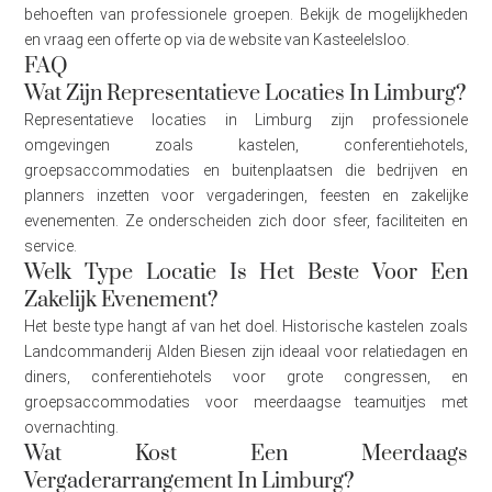
behoeften van professionele groepen. Bekijk de mogelijkheden
en vraag een offerte op via de website van Kasteelelsloo.
FAQ
Wat Zijn Representatieve Locaties In Limburg?
Representatieve locaties in Limburg zijn professionele
omgevingen zoals kastelen, conferentiehotels,
groepsaccommodaties en buitenplaatsen die bedrijven en
planners inzetten voor vergaderingen, feesten en zakelijke
evenementen. Ze onderscheiden zich door sfeer, faciliteiten en
service.
Welk Type Locatie Is Het Beste Voor Een
Zakelijk Evenement?
Het beste type hangt af van het doel. Historische kastelen zoals
Landcommanderij Alden Biesen zijn ideaal voor relatiedagen en
diners, conferentiehotels voor grote congressen, en
groepsaccommodaties voor meerdaagse teamuitjes met
overnachting.
Wat Kost Een Meerdaags
Vergaderarrangement In Limburg?