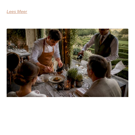
Lees Meer