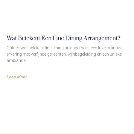
Wat Betekent Een Fine Dining Arrangement?
Ontdek wat betekent fine dining arrangement: een luxe culinaire
ervaring met verfijnde gerechten, wijnbegeleiding en een unieke
ambiance.
Lees Meer