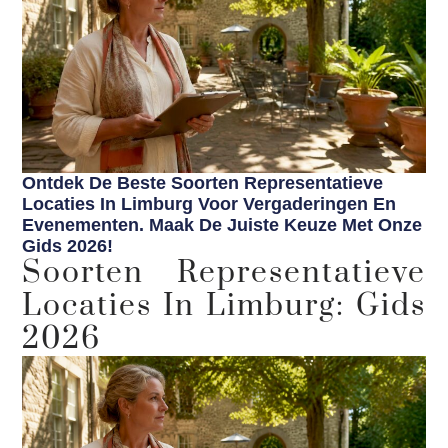
Ontdek De Beste Soorten Representatieve
Locaties In Limburg Voor Vergaderingen En
Evenementen. Maak De Juiste Keuze Met Onze
Gids 2026!
Soorten Representatieve
Locaties In Limburg: Gids
2026