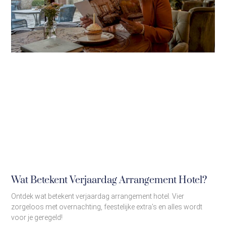
Wat Betekent Verjaardag Arrangement Hotel?
Ontdek wat betekent verjaardag arrangement hotel. Vier
zorgeloos met overnachting, feestelijke extra’s en alles wordt
voor je geregeld!