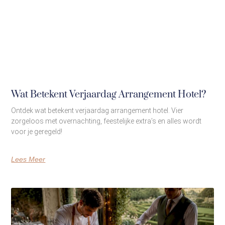
Wat Betekent Verjaardag Arrangement Hotel?
Ontdek wat betekent verjaardag arrangement hotel. Vier
zorgeloos met overnachting, feestelijke extra’s en alles wordt
voor je geregeld!
Lees Meer