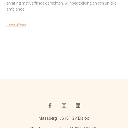
ervaring met verfijnde gerechten, wijnbegeleiding en een unieke
ambiance.
Lees Meer
Maasberg 1, 6181 GV Elsloo