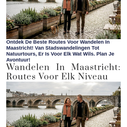
Ontdek De Beste Routes Voor Wandelen In
Maastricht! Van Stadswandelingen Tot
Natuurtours, Er Is Voor Elk Wat Wils. Plan Je
Avontuur!
Wandelen In Maastricht:
Routes Voor Elk Niveau