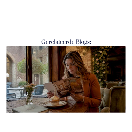
Gerelateerde Blogs: