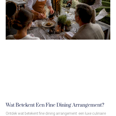
Wat Betekent Een Fine Dining Arrangement?
Ontdek wat betekent fine dining arrangement: een luxe culinaire