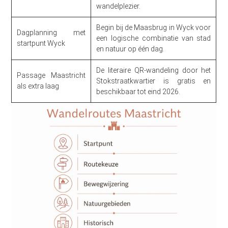
wandelplezier.
Begin bij de Maasbrug in Wyck voor
Dagplanning met
een logische combinatie van stad
startpunt Wyck
en natuur op één dag.
De literaire QR-wandeling door het
Passage Maastricht
Stokstraatkwartier is gratis en
als extra laag
beschikbaar tot eind 2026.