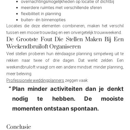
overnachtingsmogelijkheden op locatie of dichtbij
meerdere ruimtes met verschillende sferen
flexibiliteit in planning
buiten- én binnenopties
Locaties die deze elementen combineren, maken het verschil
tussen een mooie trouwdag en een onvergetelijk trouwweekend.
De Grootste Fout Die Stellen Maken Bij Een
Weekendbruiloft Organiseren
Veel stellen proberen hun ééndaagse planning simpelweg uit te
rekken naar twee of drie dagen. Dat werkt zelden. Een
weekendbruiloft vraagt om een andere mindset: minder planning,
meer beleving.
Professionele weddingplanners
zeggen vaak:
Plan minder activiteiten dan je denkt
nodig te hebben. De mooiste
momenten ontstaan spontaan.
Conclusie