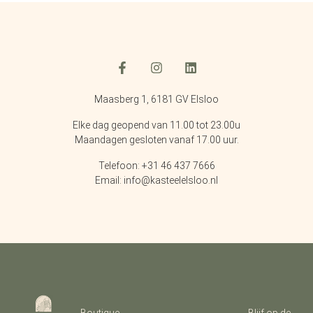
Maasberg 1, 6181 GV Elsloo
Elke dag geopend van 11.00 tot 23.00u
Maandagen gesloten vanaf 17.00 uur.
Telefoon: +31 46 437 7666
Email: info@kasteelelsloo.nl
Boutique
Blijf op de