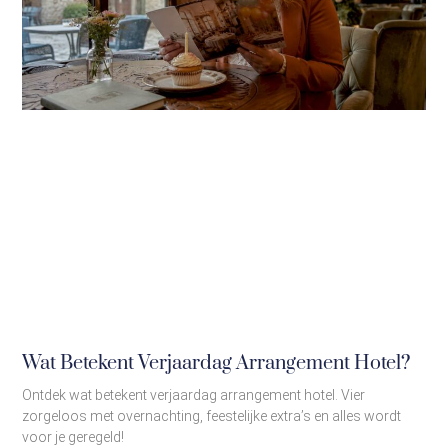
Wat Betekent Verjaardag Arrangement Hotel?
Ontdek wat betekent verjaardag arrangement hotel. Vier
zorgeloos met overnachting, feestelijke extra’s en alles wordt
voor je geregeld!