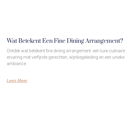
Wat Betekent Een Fine Dining Arrangement?
Ontdek wat betekent fine dining arrangement: een luxe culinaire
ervaring met verfijnde gerechten, wijnbegeleiding en een unieke
ambiance.
Lees Meer