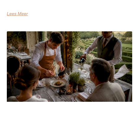
Lees Meer