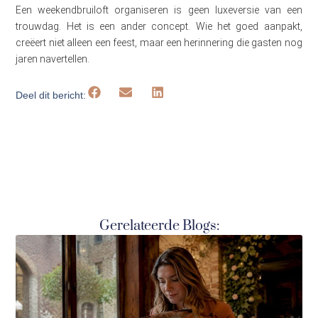
Een weekendbruiloft organiseren is geen luxeversie van een
trouwdag. Het is een ander concept. Wie het goed aanpakt,
creëert niet alleen een feest, maar een herinnering die gasten nog
jaren navertellen.
Deel dit bericht:
Gerelateerde Blogs: