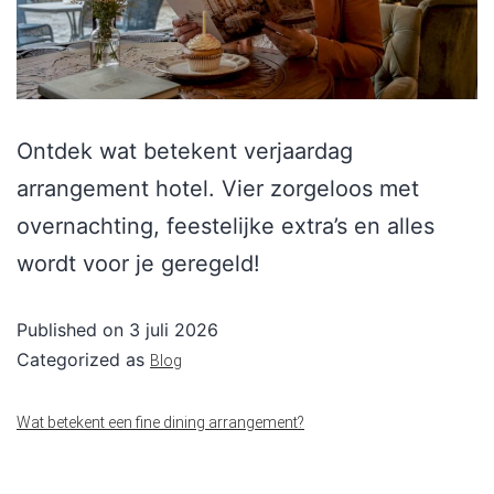
Ontdek wat betekent verjaardag
arrangement hotel. Vier zorgeloos met
overnachting, feestelijke extra’s en alles
wordt voor je geregeld!
Published on
3 juli 2026
Categorized as
Blog
Wat betekent een fine dining arrangement?