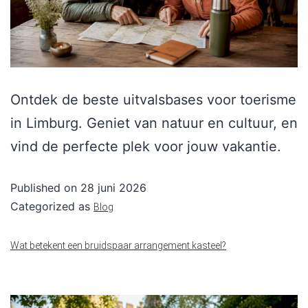
Ontdek de beste uitvalsbases voor toerisme
in Limburg. Geniet van natuur en cultuur, en
vind de perfecte plek voor jouw vakantie.
Published on
28 juni 2026
Categorized as
Blog
Wat betekent een bruidspaar arrangement kasteel?