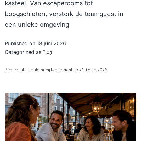
kasteel. Van escaperooms tot
boogschieten, versterk de teamgeest in
een unieke omgeving!
Published on
18 juni 2026
Categorized as
Blog
Beste restaurants nabij Maastricht: top 10 gids 2026