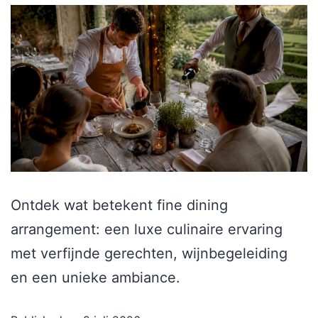
Ontdek wat betekent fine dining
arrangement: een luxe culinaire ervaring
met verfijnde gerechten, wijnbegeleiding
en een unieke ambiance.