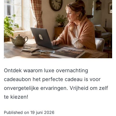
Ontdek waarom luxe overnachting
cadeaubon het perfecte cadeau is voor
onvergetelijke ervaringen. Vrijheid om zelf
te kiezen!
Published on
19 juni 2026