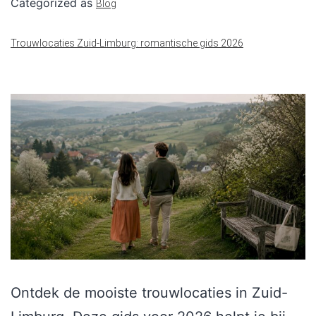
Categorized as
Blog
Trouwlocaties Zuid-Limburg: romantische gids 2026
Ontdek de mooiste trouwlocaties in Zuid-