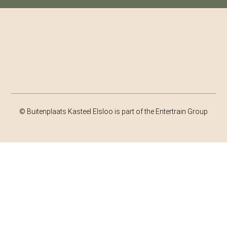
© Buitenplaats Kasteel Elsloo is part of the Entertrain Group