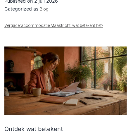
Published on
2 juli 2026
Categorized as
Blog
Vergaderaccommodatie Maastricht: wat betekent het?
Ontdek wat betekent