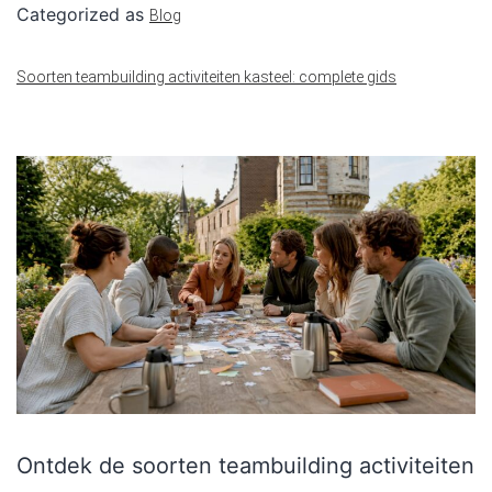
Categorized as
Blog
Soorten teambuilding activiteiten kasteel: complete gids
Ontdek de soorten teambuilding activiteiten