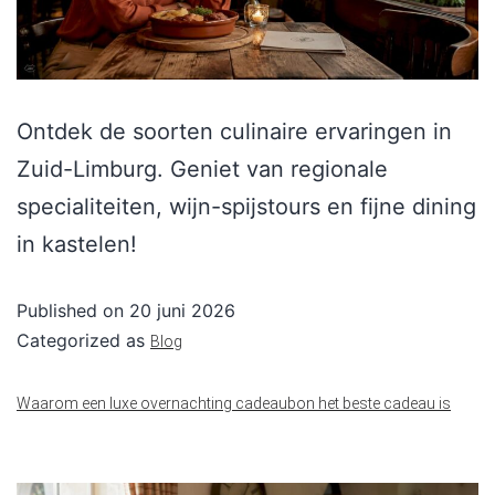
Ontdek de soorten culinaire ervaringen in
Zuid-Limburg. Geniet van regionale
specialiteiten, wijn-spijstours en fijne dining
in kastelen!
Published on
20 juni 2026
Categorized as
Blog
Waarom een luxe overnachting cadeaubon het beste cadeau is