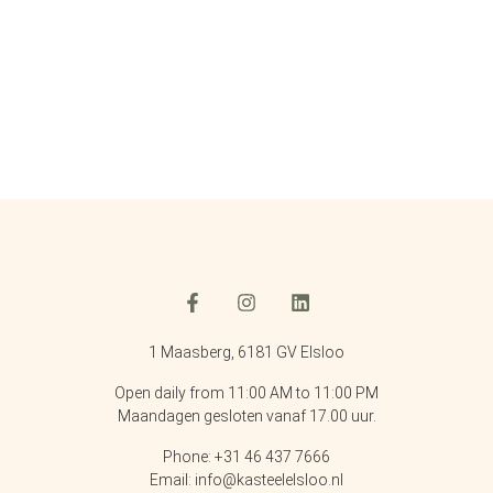
1 Maasberg, 6181 GV Elsloo
Open daily from 11:00 AM to 11:00 PM
Maandagen gesloten vanaf 17.00 uur.
Phone: +31 46 437 7666
Email: info@kasteelelsloo.nl