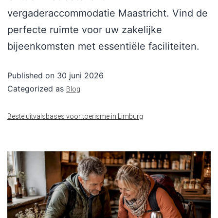
vergaderaccommodatie Maastricht. Vind de
perfecte ruimte voor uw zakelijke
bijeenkomsten met essentiële faciliteiten.
Published on
30 juni 2026
Categorized as
Blog
Beste uitvalsbases voor toerisme in Limburg