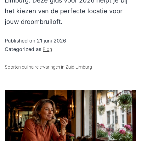
Limburg. Deze gids voor 2026 helpt je bij
het kiezen van de perfecte locatie voor
jouw droombruiloft.
Published on
21 juni 2026
Categorized as
Blog
Soorten culinaire ervaringen in Zuid-Limburg