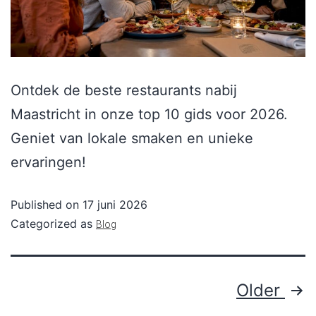
Ontdek de beste restaurants nabij
Maastricht in onze top 10 gids voor 2026.
Geniet van lokale smaken en unieke
ervaringen!
Published on
17 juni 2026
Categorized as
Blog
Older