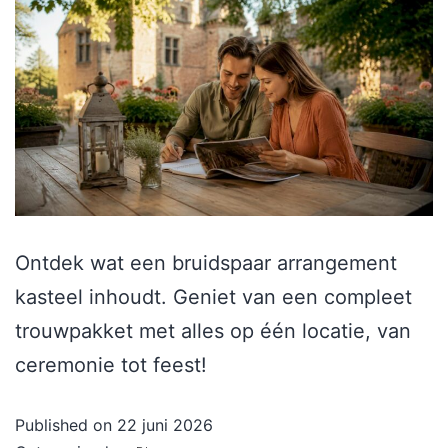
Ontdek wat een bruidspaar arrangement
kasteel inhoudt. Geniet van een compleet
trouwpakket met alles op één locatie, van
ceremonie tot feest!
Published on
22 juni 2026