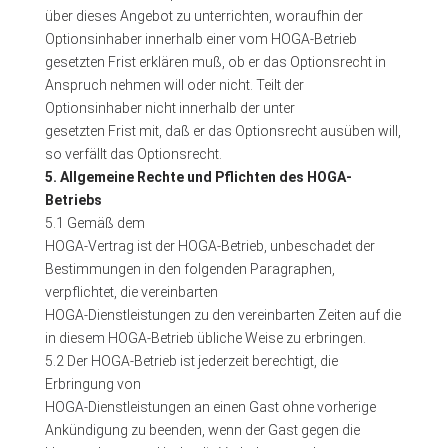
über dieses Angebot zu unterrichten, woraufhin der
Optionsinhaber innerhalb einer vom HOGA-Betrieb
gesetzten Frist erklären muß, ob er das Optionsrecht in
Anspruch nehmen will oder nicht. Teilt der
Optionsinhaber nicht innerhalb der unter
gesetzten Frist mit, daß er das Optionsrecht ausüben will,
so verfällt das Optionsrecht.
5. Allgemeine Rechte und Pflichten des HOGA-
Betriebs
5.1 Gemäß dem
HOGA-Vertrag ist der HOGA-Betrieb, unbeschadet der
Bestimmungen in den folgenden Paragraphen,
verpflichtet, die vereinbarten
HOGA-Dienstleistungen zu den vereinbarten Zeiten auf die
in diesem HOGA-Betrieb übliche Weise zu erbringen.
5.2 Der HOGA-Betrieb ist jederzeit berechtigt, die
Erbringung von
HOGA-Dienstleistungen an einen Gast ohne vorherige
Ankündigung zu beenden, wenn der Gast gegen die