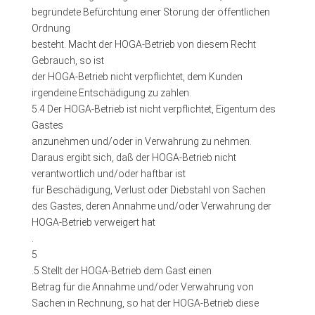
begründete Befürchtung einer Störung der öffentlichen
Ordnung
besteht. Macht der HOGA-Betrieb von diesem Recht
Gebrauch, so ist
der HOGA-Betrieb nicht verpflichtet, dem Kunden
irgendeine Entschädigung zu zahlen.
5.4 Der HOGA-Betrieb ist nicht verpflichtet, Eigentum des
Gastes
anzunehmen und/oder in Verwahrung zu nehmen.
Daraus ergibt sich, daß der HOGA-Betrieb nicht
verantwortlich und/oder haftbar ist
für Beschädigung, Verlust oder Diebstahl von Sachen
des Gastes, deren Annahme und/oder Verwahrung der
HOGA-Betrieb verweigert hat
.
5
.5 Stellt der HOGA-Betrieb dem Gast einen
Betrag für die Annahme und/oder Verwahrung von
Sachen in Rechnung, so hat der HOGA-Betrieb diese