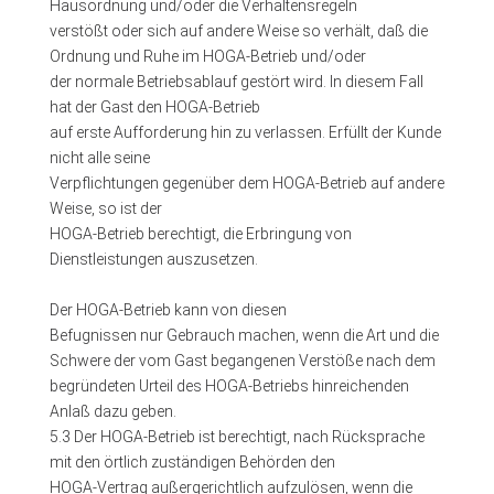
Hausordnung und/oder die Verhaltensregeln
verstößt oder sich auf andere Weise so verhält, daß die
Ordnung und Ruhe im HOGA-Betrieb und/oder
der normale Betriebsablauf gestört wird. In diesem Fall
hat der Gast den HOGA-Betrieb
auf erste Aufforderung hin zu verlassen. Erfüllt der Kunde
nicht alle seine
Verpflichtungen gegenüber dem HOGA-Betrieb auf andere
Weise, so ist der
HOGA-Betrieb berechtigt, die Erbringung von
Dienstleistungen auszusetzen.
Der HOGA-Betrieb kann von diesen
Befugnissen nur Gebrauch machen, wenn die Art und die
Schwere der vom Gast begangenen Verstöße nach dem
begründeten Urteil des HOGA-Betriebs hinreichenden
Anlaß dazu geben.
5.3 Der HOGA-Betrieb ist berechtigt, nach Rücksprache
mit den örtlich zuständigen Behörden den
HOGA-Vertrag außergerichtlich aufzulösen, wenn die