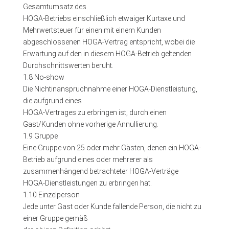
Gesamtumsatz des
HOGA-Betriebs einschließlich etwaiger Kurtaxe und
Mehrwertsteuer für einen mit einem Kunden
abgeschlossenen HOGA-Vertrag entspricht, wobei die
Erwartung auf den in diesem HOGA-Betrieb geltenden
Durchschnittswerten beruht.
1.8 No-show
Die Nichtinanspruchnahme einer HOGA-Dienstleistung,
die aufgrund eines
HOGA-Vertrages zu erbringen ist, durch einen
Gast/Kunden ohne vorherige Annullierung.
1.9 Gruppe
Eine Gruppe von 25 oder mehr Gästen, denen ein HOGA-
Betrieb aufgrund eines oder mehrerer als
zusammenhängend betrachteter HOGA-Verträge
HOGA-Dienstleistungen zu erbringen hat.
1.10 Einzelperson
Jede unter Gast oder Kunde fallende Person, die nicht zu
einer Gruppe gemäß