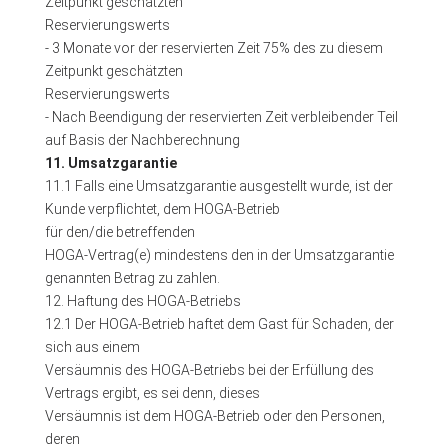
Zeitpunkt geschätzten
Reservierungswerts
- 3 Monate vor der reservierten Zeit 75% des zu diesem
Zeitpunkt geschätzten
Reservierungswerts
- Nach Beendigung der reservierten Zeit verbleibender Teil
auf Basis der Nachberechnung
11. Umsatzgarantie
11.1 Falls eine Umsatzgarantie ausgestellt wurde, ist der
Kunde verpflichtet, dem HOGA-Betrieb
für den/die betreffenden
HOGA-Vertrag(e) mindestens den in der Umsatzgarantie
genannten Betrag zu zahlen.
12. Haftung des HOGA-Betriebs
12.1 Der HOGA-Betrieb haftet dem Gast für Schaden, der
sich aus einem
Versäumnis des HOGA-Betriebs bei der Erfüllung des
Vertrags ergibt, es sei denn, dieses
Versäumnis ist dem HOGA-Betrieb oder den Personen,
deren