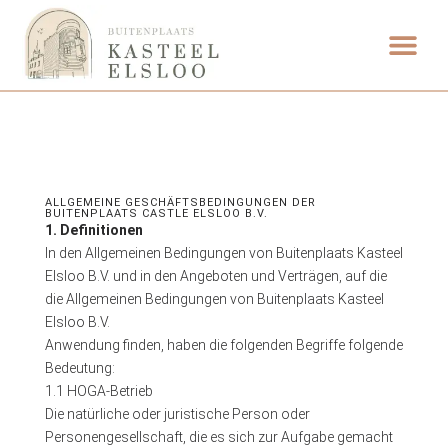
ALLGEMEINE GESCHÄFTSBEDINGUNGEN DER
BUITENPLAATS CASTLE ELSLOO B.V.
1. Definitionen
In den Allgemeinen Bedingungen von Buitenplaats Kasteel
Elsloo B.V. und in den Angeboten und Verträgen, auf die
die Allgemeinen Bedingungen von Buitenplaats Kasteel
Elsloo B.V.
Anwendung finden, haben die folgenden Begriffe folgende
Bedeutung:
1.1 HOGA-Betrieb
Die natürliche oder juristische Person oder
Personengesellschaft, die es sich zur Aufgabe gemacht