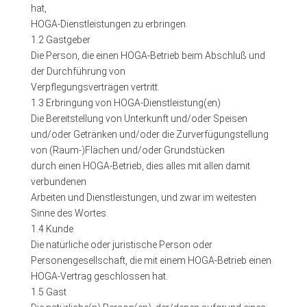
hat,
HOGA-Dienstleistungen zu erbringen.
1.2 Gastgeber
Die Person, die einen HOGA-Betrieb beim Abschluß und
der Durchführung von
Verpflegungsverträgen vertritt.
1.3 Erbringung von HOGA-Dienstleistung(en)
Die Bereitstellung von Unterkunft und/oder Speisen
und/oder Getränken und/oder die Zurverfügungstellung
von (Raum-)Flächen und/oder Grundstücken
durch einen HOGA-Betrieb, dies alles mit allen damit
verbundenen
Arbeiten und Dienstleistungen, und zwar im weitesten
Sinne des Wortes.
1.4 Kunde
Die natürliche oder juristische Person oder
Personengesellschaft, die mit einem HOGA-Betrieb einen
HOGA-Vertrag geschlossen hat.
1.5 Gast