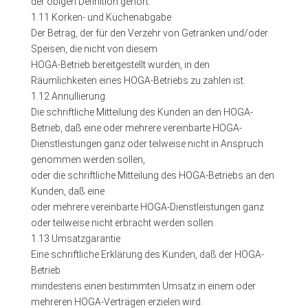
der obigen Definition gehört.
1.11 Korken- und Küchenabgabe
Der Betrag, der für den Verzehr von Getränken und/oder
Speisen, die nicht von diesem
HOGA-Betrieb bereitgestellt wurden, in den
Räumlichkeiten eines HOGA-Betriebs zu zahlen ist.
1.12 Annullierung
Die schriftliche Mitteilung des Kunden an den HOGA-
Betrieb, daß eine oder mehrere vereinbarte HOGA-
Dienstleistungen ganz oder teilweise nicht in Anspruch
genommen werden sollen,
oder die schriftliche Mitteilung des HOGA-Betriebs an den
Kunden, daß eine
oder mehrere vereinbarte HOGA-Dienstleistungen ganz
oder teilweise nicht erbracht werden sollen.
1.13 Umsatzgarantie
Eine schriftliche Erklärung des Kunden, daß der HOGA-
Betrieb
mindestens einen bestimmten Umsatz in einem oder
mehreren HOGA-Verträgen erzielen wird.