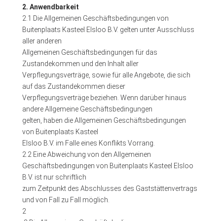
2. Anwendbarkeit
2.1 Die Allgemeinen Geschäftsbedingungen von
Buitenplaats Kasteel Elsloo B.V. gelten unter Ausschluss
aller anderen
Allgemeinen Geschäftsbedingungen für das
Zustandekommen und den Inhalt aller
Verpflegungsverträge, sowie für alle Angebote, die sich
auf das Zustandekommen dieser
Verpflegungsverträge beziehen. Wenn darüber hinaus
andere Allgemeine Geschäftsbedingungen
gelten, haben die Allgemeinen Geschäftsbedingungen
von Buitenplaats Kasteel
Elsloo B.V. im Falle eines Konflikts Vorrang.
2.2 Eine Abweichung von den Allgemeinen
Geschäftsbedingungen von Buitenplaats Kasteel Elsloo
B.V. ist nur schriftlich
zum Zeitpunkt des Abschlusses des Gaststättenvertrags
und von Fall zu Fall möglich.
2