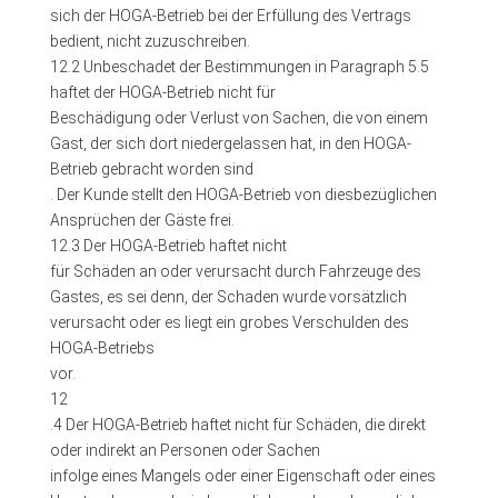
sich der HOGA-Betrieb bei der Erfüllung des Vertrags
bedient, nicht zuzuschreiben.
12.2 Unbeschadet der Bestimmungen in Paragraph 5.5
haftet der HOGA-Betrieb nicht für
Beschädigung oder Verlust von Sachen, die von einem
Gast, der sich dort niedergelassen hat, in den HOGA-
Betrieb gebracht worden sind
. Der Kunde stellt den HOGA-Betrieb von diesbezüglichen
Ansprüchen der Gäste frei.
12.3 Der HOGA-Betrieb haftet nicht
für Schäden an oder verursacht durch Fahrzeuge des
Gastes, es sei denn, der Schaden wurde vorsätzlich
verursacht oder es liegt ein grobes Verschulden des
HOGA-Betriebs
vor.
12
.4 Der HOGA-Betrieb haftet nicht für Schäden, die direkt
oder indirekt an Personen oder Sachen
infolge eines Mangels oder einer Eigenschaft oder eines