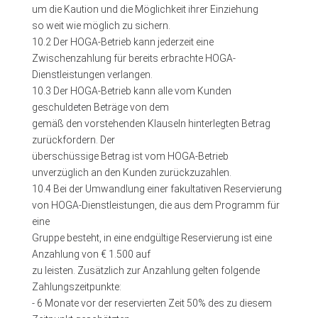
um die Kaution und die Möglichkeit ihrer Einziehung
so weit wie möglich zu sichern.
10.2 Der HOGA-Betrieb kann jederzeit eine
Zwischenzahlung für bereits erbrachte HOGA-
Dienstleistungen verlangen.
10.3 Der HOGA-Betrieb kann alle vom Kunden
geschuldeten Beträge von dem
gemäß den vorstehenden Klauseln hinterlegten Betrag
zurückfordern. Der
überschüssige Betrag ist vom HOGA-Betrieb
unverzüglich an den Kunden zurückzuzahlen.
10.4 Bei der Umwandlung einer fakultativen Reservierung
von HOGA-Dienstleistungen, die aus dem Programm für
eine
Gruppe besteht, in eine endgültige Reservierung ist eine
Anzahlung von € 1.500 auf
zu leisten. Zusätzlich zur Anzahlung gelten folgende
Zahlungszeitpunkte:
- 6 Monate vor der reservierten Zeit 50% des zu diesem