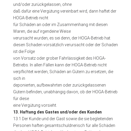
und/oder zurückgelassen, ohne
daß dafür eine Vergütung vereinbart wird, dann haftet der
HOGA-Betrieb nicht
für Schäden an oder im Zusammenhang mit diesen
Waren, die auf irgendeine Weise
verursacht wurden, es sei denn, der HOGA-Betrieb hat
diesen Schaden vorsätzlich verursacht oder der Schaden
ist die Folge
von Vorsatz oder grober Fahrlässigkeit des HOGA-
Betriebs. In allen Fällen kann der HOGA-Betrieb nicht
verpflichtet werden, Schäden an Gütern zu ersetzen, die
sich in
deponierten, aufbewahrten oder zurückgelassenen
Gütern befinden, unabhängig davon, ob der HOGA-Betrieb
für diese
eine Vergütung vorsieht.
13. Haftung des Gastes und/oder des Kunden
13.1 Der Kunde und der Gast sowie die sie begleitenden
Personen haften gesamtschuldnerisch für alle Schäden