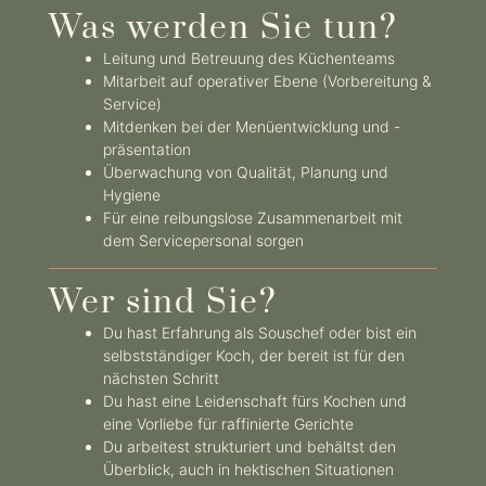
Was werden Sie tun?
Leitung und Betreuung des Küchenteams
Mitarbeit auf operativer Ebene (Vorbereitung &
Service)
Mitdenken bei der Menüentwicklung und -
präsentation
Überwachung von Qualität, Planung und
Hygiene
Für eine reibungslose Zusammenarbeit mit
dem Servicepersonal sorgen
Wer sind Sie?
Du hast Erfahrung als Souschef oder bist ein
selbstständiger Koch, der bereit ist für den
nächsten Schritt
Du hast eine Leidenschaft fürs Kochen und
eine Vorliebe für raffinierte Gerichte
Du arbeitest strukturiert und behältst den
Überblick, auch in hektischen Situationen