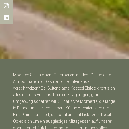
Möchten Sie an einem Ort arbeiten, an dem Geschichte,
Atmosphäre und Gastronomie miteinander
verschmelzen? Bei Buitenplaats Kasteel Elsloo dreht sich
alles um das Erlebnis. In einer einzigartigen, grünen
Umgebung schaffen wir kulinarische Momente, die lange
in Erinnerung bleiben. Unsere Küche orientiert sich am
Fine Dining: raffiniert, saisonal und mit Liebe zum Detail.
Ob es sich um ein ausgiebiges Mittagessen auf unserer
sonnendurchfluteten Terrasse, ein stimmungsvolles