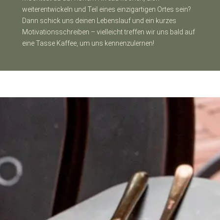
weiterentwickeln und Teil eines einzigartigen Ortes sein?
Dann schick uns deinen Lebenslauf und ein kurzes
Motivationsschreiben – vielleicht treffen wir uns bald auf
eine Tasse Kaffee, um uns kennenzulernen!