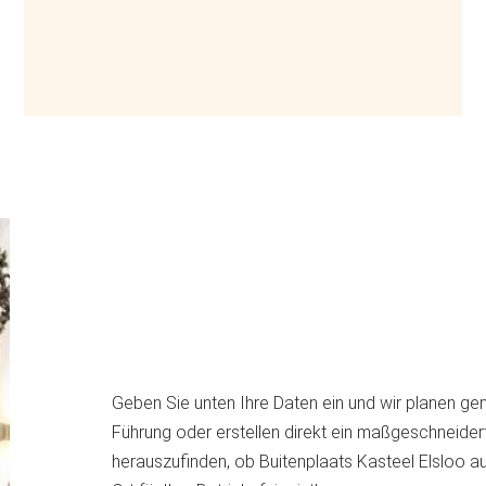
Geben Sie unten Ihre Daten ein und wir planen g
Führung oder erstellen direkt ein maßgeschneide
herauszufinden, ob Buitenplaats Kasteel Elsloo a