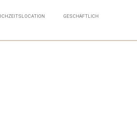
OCHZEITSLOCATION
GESCHÄFTLICH