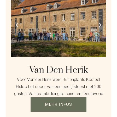
Van Den Herik
Voor Van der Herik werd Buitenplaats Kasteel
Elsloo het decor van een bedrijfsfeest met 200
gasten. Van teambuilding tot diner en feestavond
MEHR INFOS