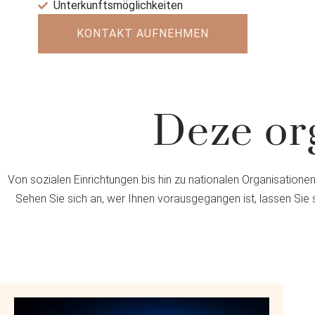
Unterkunftsmöglichkeiten
KONTAKT AUFNEHMEN
Deze org
Von sozialen Einrichtungen bis hin zu nationalen Organisatione
Sehen Sie sich an, wer Ihnen vorausgegangen ist, lassen Sie 