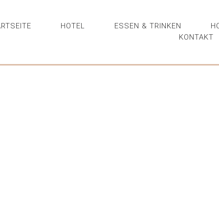
RTSEITE
HOTEL
ESSEN & TRINKEN
H
KONTAKT