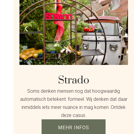
Strado
Soms denken mensen nog dat hoogwaardig
automatisch betekent: formeel. Wij denken dat daar
inmiddels iets meer nuance in mag komen. Ontdek
deze casus.
MEHR INFOS