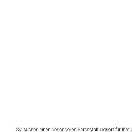
Sie suchen einen besonderen Veranstaltungsort für Ihre