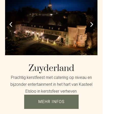
Zuyderland
Prachtig kerstfeest met catering op niveau en
bijzonder entertainment in het hart van Kasteel
Elsloo in kerstsfeer verheven.
MEHR INFOS