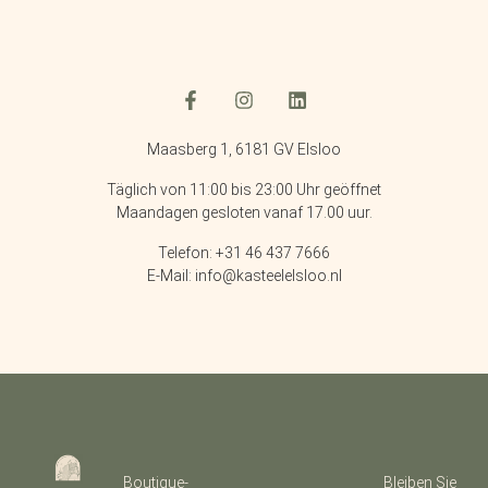
Maasberg 1, 6181 GV Elsloo
Täglich von 11:00 bis 23:00 Uhr geöffnet
Maandagen gesloten vanaf 17.00 uur.
Telefon: +31 46 437 7666
E-Mail: info@kasteelelsloo.nl
Boutique-
Bleiben Sie