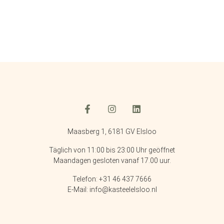
Maasberg 1, 6181 GV Elsloo
Täglich von 11:00 bis 23:00 Uhr geöffnet
Maandagen gesloten vanaf 17.00 uur.
Telefon: +31 46 437 7666
E-Mail: info@kasteelelsloo.nl