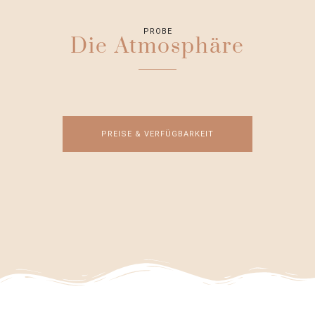
PROBE
Die Atmosphäre
PREISE & VERFÜGBARKEIT