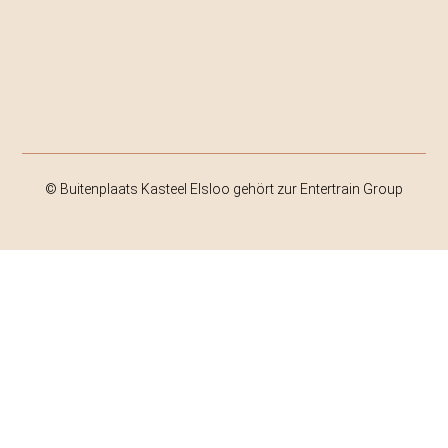
© Buitenplaats Kasteel Elsloo gehört zur Entertrain Group