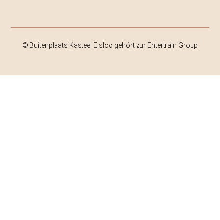
© Buitenplaats Kasteel Elsloo gehört zur Entertrain Group