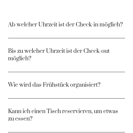
Ab welcher Uhrzeit ist der Check-in möglich?
Bis zu welcher Uhrzeit ist der Check-out
möglich?
Wie wird das Frühstück organisiert?
Kann ich einen Tisch reservieren, um etwas
zu essen?