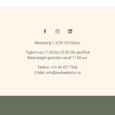
Maasberg 1, 6181 GV Elsloo
Täglich von 11:00 bis 23:00 Uhr geöffnet
Maandagen gesloten vanaf 17.00 uur.
Telefon: +31 46 437 7666
E-Mail: info@kasteelelsloo.nl