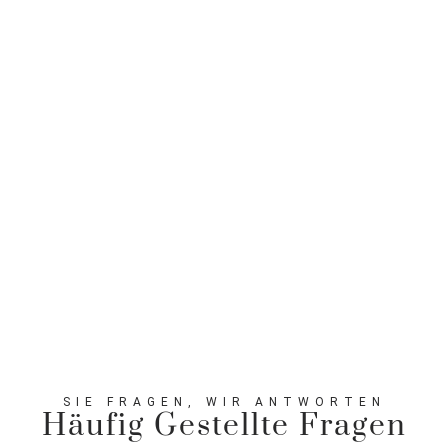
SIE FRAGEN, WIR ANTWORTEN
Häufig Gestellte Fragen