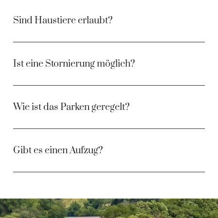
Sind Haustiere erlaubt?
Ist eine Stornierung möglich?
Wie ist das Parken geregelt?
Gibt es einen Aufzug?