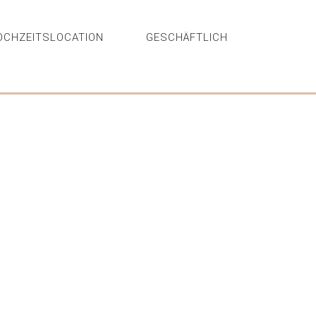
OCHZEITSLOCATION
GESCHÄFTLICH