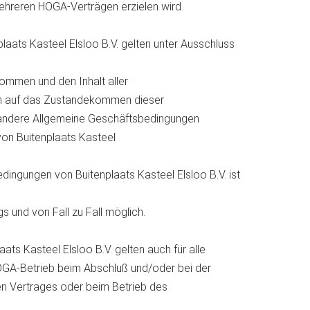
hreren HOGA-Verträgen erzielen wird.
aats Kasteel Elsloo B.V. gelten unter Ausschluss
mmen und den Inhalt aller
ich auf das Zustandekommen dieser
 andere Allgemeine Geschäftsbedingungen
on Buitenplaats Kasteel
ingungen von Buitenplaats Kasteel Elsloo B.V. ist
 und von Fall zu Fall möglich.
ts Kasteel Elsloo B.V. gelten auch für alle
 HOGA-Betrieb beim Abschluß und/oder bei der
n Vertrages oder beim Betrieb des