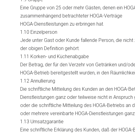
Eine Gruppe von 25 oder mehr Gästen, denen ein HOGA
zusammenhängend betrachteter HOGA-Verträge
HOGA-Dienstleistungen zu erbringen hat.
1.10 Einzelperson
Jede unter Gast oder Kunde fallende Person, die nich
der obigen Definition gehört.
1.11 Korken- und Küchenabgabe
Der Betrag, der für den Verzehr von Getränken und/ode
HOGA-Betrieb bereitgestellt wurden, in den Räumlichkei
1.12 Annullierung
Die schriftliche Mitteilung des Kunden an den HOGA-Be
Dienstleistungen ganz oder teilweise nicht in Anspru
oder die schriftliche Mitteilung des HOGA-Betriebs an 
oder mehrere vereinbarte HOGA-Dienstleistungen ganz o
1.13 Umsatzgarantie
Eine schriftliche Erklärung des Kunden, daß der HOGA-