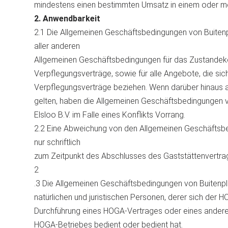
mindestens einen bestimmten Umsatz in einem oder me
2. Anwendbarkeit
2.1 Die Allgemeinen Geschäftsbedingungen von Buitenpl
aller anderen
Allgemeinen Geschäftsbedingungen für das Zustandeko
Verpflegungsverträge, sowie für alle Angebote, die s
Verpflegungsverträge beziehen. Wenn darüber hinaus
gelten, haben die Allgemeinen Geschäftsbedingungen v
Elsloo B.V. im Falle eines Konflikts Vorrang.
2.2 Eine Abweichung von den Allgemeinen Geschäftsbed
nur schriftlich
zum Zeitpunkt des Abschlusses des Gaststättenvertrags
2
.3 Die Allgemeinen Geschäftsbedingungen von Buitenplaa
natürlichen und juristischen Personen, derer sich der
Durchführung eines HOGA-Vertrages oder eines andere
HOGA-Betriebes bedient oder bedient hat.