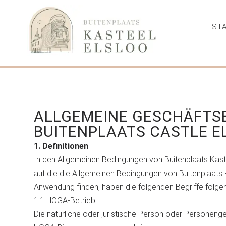
STA
ALLGEMEINE GESCHÄFTS
BUITENPLAATS CASTLE EL
1. Definitionen
In den Allgemeinen Bedingungen von Buitenplaats Kaste
auf die die Allgemeinen Bedingungen von Buitenplaats K
Anwendung finden, haben die folgenden Begriffe folg
1.1 HOGA-Betrieb
Die natürliche oder juristische Person oder Personenge