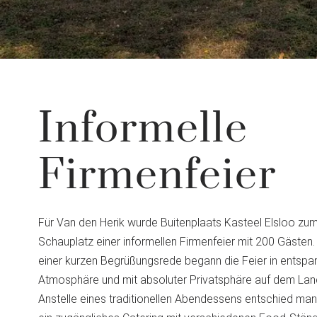
Informelle
Firmenfeier
Für Van den Herik wurde Buitenplaats Kasteel Elsloo zu
Schauplatz einer informellen Firmenfeier mit 200 Gästen
einer kurzen Begrüßungsrede begann die Feier in entspa
Atmosphäre und mit absoluter Privatsphäre auf dem Lan
Anstelle eines traditionellen Abendessens entschied man 