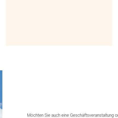
Möchten Sie auch eine Geschäftsveranstaltung or