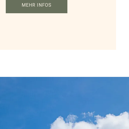
MEHR INFOS