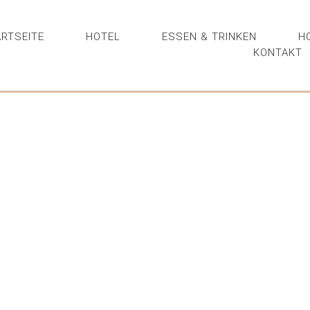
RTSEITE
HOTEL
ESSEN & TRINKEN
H
KONTAKT