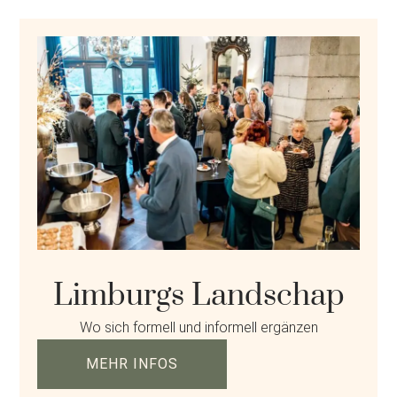
Limburgs Landschap
Wo sich formell und informell ergänzen
MEHR INFOS