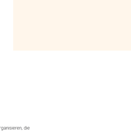
ganisieren, die