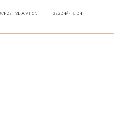
OCHZEITSLOCATION
GESCHÄFTLICH