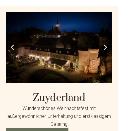
Zuyderland
Wunderschönes Weihnachtsfest mit
außergewöhnlicher Unterhaltung und erstklassigem
Catering