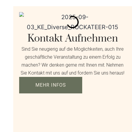
Kontakt Aufnehmen
Sind Sie neugierig auf die Möglichkeiten, auch Ihre
geschäftliche Veranstaltung zu einem Erfolg zu
machen? Wir denken gerne mit Ihnen mit. Nehmen
Sie Kontakt mit uns auf und fordern Sie uns heraus!
MEHR INFOS