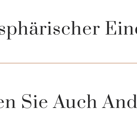
sphärischer Ein
n Sie Auch And