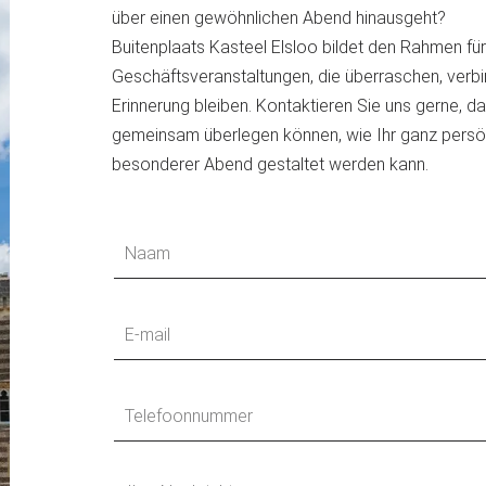
über einen gewöhnlichen Abend hinausgeht?
Buitenplaats Kasteel Elsloo bildet den Rahmen fü
Geschäftsveranstaltungen, die überraschen, verbi
Erinnerung bleiben. Kontaktieren Sie uns gerne, da
gemeinsam überlegen können, wie Ihr ganz persön
besonderer Abend gestaltet werden kann.