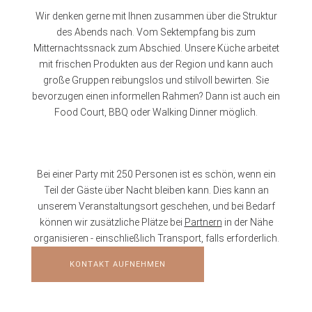
Wir denken gerne mit Ihnen zusammen über die Struktur
des Abends nach. Vom Sektempfang bis zum
Mitternachtssnack zum Abschied. Unsere Küche arbeitet
mit frischen Produkten aus der Region und kann auch
große Gruppen reibungslos und stilvoll bewirten. Sie
bevorzugen einen informellen Rahmen? Dann ist auch ein
Food Court, BBQ oder Walking Dinner möglich.
Bei einer Party mit 250 Personen ist es schön, wenn ein
Teil der Gäste über Nacht bleiben kann. Dies kann an
unserem Veranstaltungsort geschehen, und bei Bedarf
können wir zusätzliche Plätze bei
Partnern
in der Nähe
organisieren - einschließlich Transport, falls erforderlich.
KONTAKT AUFNEHMEN