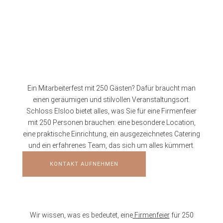
Ein Mitarbeiterfest mit 250 Gästen? Dafür braucht man
einen geräumigen und stilvollen Veranstaltungsort.
Schloss Elsloo bietet alles, was Sie für eine Firmenfeier
mit 250 Personen brauchen: eine besondere Location,
eine praktische Einrichtung, ein ausgezeichnetes Catering
und ein erfahrenes Team, das sich um alles kümmert.
KONTAKT AUFNEHMEN
Wir wissen, was es bedeutet, eine
Firmenfeier
für 250