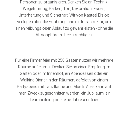
Personen zu organisieren. Denken Sie an Technik,
Wegeführung, Parken, Ton, Dekoration, Essen,
Unterhaltung und Sicherheit. Wir von Kasteel Elsloo
verfügen über die Erfahrung und die Infrastruktur, um
einen reibungslosen Ablauf zu gewährleisten - ohne die
Atmosphäre zu beeinträchtigen.
Für eine Firmenfeier mit 250 Gästen nutzen wir mehrere
Räume auf einmal. Denken Sie an einen Empfang im
Garten oder im Innenhof, ein Abendessen oder ein
Walking Dinner in den Räumen, gefolgt von einem
Partyabend mit Tanzfläche und Musik. Alles kann auf
Ihren Zweck zugeschnitten werden: ein Jubiläum, ein
Teambuilding oder eine Jahresendfeier.