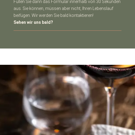
Füllen Sie dann das Formular innerhalb von 30 Sekunden
aus. Sie können, müssen aber nicht, Ihren Lebenslauf
beifügen. Wir werden Sie bald kontaktieren!
Sehen wir uns bald?