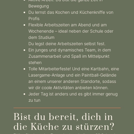
Bewegung
Du lernst das Kochen und Küchenkniffe von
Profis
Flexible Arbeitszeiten am Abend und am
Wochenende – ideal neben der Schule oder
dem Studium
Du legst deine Arbeitszeiten selbst fest.
Ein junges und dynamisches Team, in dem
Zusammenarbeit und Spaß im Mittelpunkt
stehen
Tolle Mitarbeiterfeste! Und eine Kartbahn, eine
Lasergame-Anlage und ein Paintball-Gelände
an einem unserer anderen Standorte, sodass
wir dir coole Aktivitäten anbieten können.
Jeder Tag ist anders und es gibt immer genug
zu tun
Bist du bereit, dich in
die Küche zu stürzen?