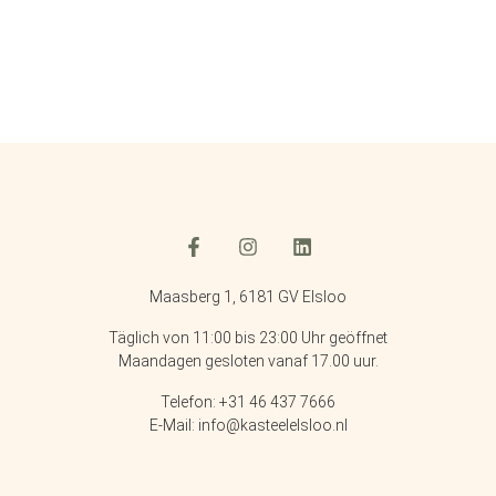
Maasberg 1, 6181 GV Elsloo
Täglich von 11:00 bis 23:00 Uhr geöffnet
Maandagen gesloten vanaf 17.00 uur.
Telefon: +31 46 437 7666
E-Mail: info@kasteelelsloo.nl