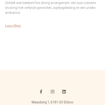
Ontdek wat betekent fine dining arrangement: een luxe culinaire
ervaring met verfijnde gerechten, wijnbegeleiding en een unieke
ambiance.
Lees Meer
Maasberg 1, 6181 GV Elsloo