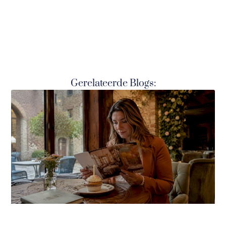
Gerelateerde Blogs: