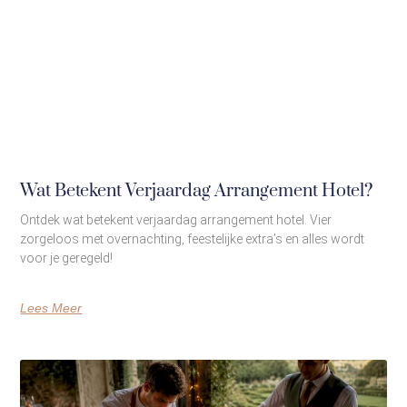
Wat Betekent Verjaardag Arrangement Hotel?
Ontdek wat betekent verjaardag arrangement hotel. Vier
zorgeloos met overnachting, feestelijke extra’s en alles wordt
voor je geregeld!
Lees Meer