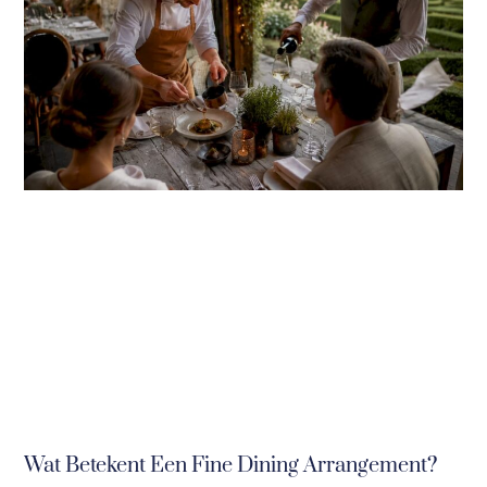
Wat Betekent Een Fine Dining Arrangement?