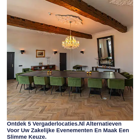
Ontdek 5 Vergaderlocaties.nl Alternatieven
Voor Uw Zakelijke Evenementen En Maak Een
Slimme Keuze.