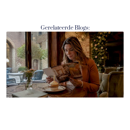
Gerelateerde Blogs: