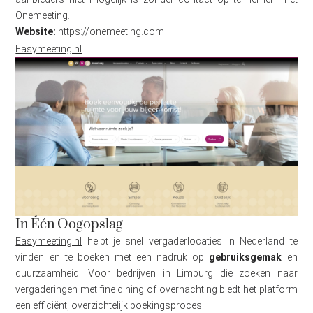
Onemeeting.
Website:
https://onemeeting.com
Easymeeting.nl
In Één Oogopslag
Easymeeting.nl
helpt je snel vergaderlocaties in Nederland te
vinden en te boeken met een nadruk op
gebruiksgemak
en
duurzaamheid. Voor bedrijven in Limburg die zoeken naar
vergaderingen met fine dining of overnachting biedt het platform
een efficiënt, overzichtelijk boekingsproces.