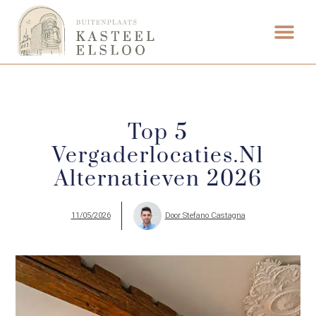
Top 5
Vergaderlocaties.nl
Alternatieven 2026
11/05/2026
Door
Stefano Castagna