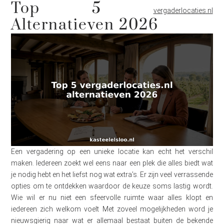
Top 5
vergaderlocaties.nl
Alternatieven 2026
Een vergadering op een unieke locatie kan echt het verschil
maken. Iedereen zoekt wel eens naar een plek die alles biedt wat
je nodig hebt en het liefst nog wat extra’s. Er zijn veel verrassende
opties om te ontdekken waardoor de keuze soms lastig wordt.
Wie wil er nu niet een sfeervolle ruimte waar alles klopt en
iedereen zich welkom voelt Met zoveel mogelijkheden word je
nieuwsgierig naar wat er allemaal bestaat buiten de bekende