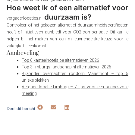
Hoe weet ik of een alternatief voor
duurzaam is?
vergaderlocaties.nl
Controleer of het gekozen alternatief duurzaamheidscertificaten
heeft of initiatieven aanbiedt voor CO2-compensatie. Dit kan je
helpen bij het maken van een milieuvriendelijke keuze voor je
zakelijke bijeenkomst.
Aanbeveling
Top 6 kasteelhotels.be alternatieven 2026
Top 3 limburgs-landschap.nl alternatieven 2026
Bijzonder overnachten rondom Maastricht – top 5
unieke plekken
Vergaderlocatie Limburg – 7 tips voor een succesvolle
meeting
Deel dit bericht: