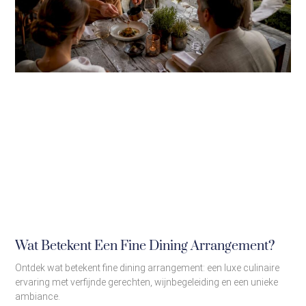
Wat Betekent Een Fine Dining Arrangement?
Ontdek wat betekent fine dining arrangement: een luxe culinaire
ervaring met verfijnde gerechten, wijnbegeleiding en een unieke
ambiance.