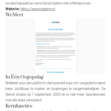
locatie bepaald en verschijnen tijdens het offerteproces.
Website:
https://easymeeting.nl
WeMeet
In Één Oogopslag
WeMeet was een platform dat bedoeld was om vergaderlocaties
beter zichtbaar te maken en boekingen te vergemakkelijken. De
dienst stopte op 1 september 2025 en is niet meer operationeel,
met alle data verwijderd.
Kernfuncties