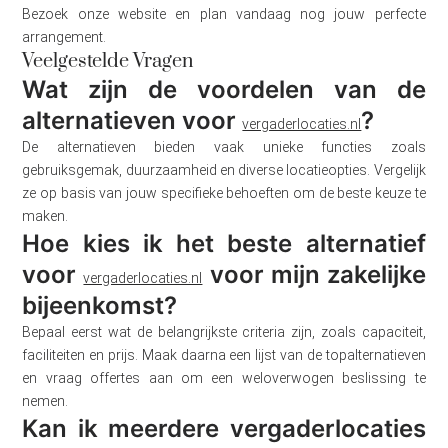
Bezoek onze website en plan vandaag nog jouw perfecte
arrangement.
Veelgestelde Vragen
Wat zijn de voordelen van de
alternatieven voor
?
vergaderlocaties.nl
De alternatieven bieden vaak unieke functies zoals
gebruiksgemak, duurzaamheid en diverse locatieopties. Vergelijk
ze op basis van jouw specifieke behoeften om de beste keuze te
maken.
Hoe kies ik het beste alternatief
voor
voor mijn zakelijke
vergaderlocaties.nl
bijeenkomst?
Bepaal eerst wat de belangrijkste criteria zijn, zoals capaciteit,
faciliteiten en prijs. Maak daarna een lijst van de topalternatieven
en vraag offertes aan om een weloverwogen beslissing te
nemen.
Kan ik meerdere vergaderlocaties