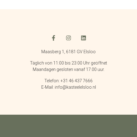
Maasberg 1, 6181 GV Elsloo
Täglich von 11:00 bis 23:00 Uhr geöffnet
Maandagen gesloten vanaf 17.00 uur.
Telefon: +31 46 437 7666
E-Mail: info@kasteelelsloo.nl