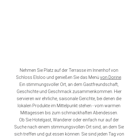
Nehmen Sie Platz auf der Terrasse im Innenhof von
Schloss Elsloo und genießen Sie das Menü
von Dorine
.
Ein stimmungsvoller Ort, an dem Gastfreundschaft,
Geschichte und Geschmack zusammenkommen. Hier
servieren wir ehrliche, saisonale Gerichte, bei denen die
lokalen Produkte im Mittelpunkt stehen - vom warmen
Mittagessen bis zum schmackhaften Abendessen.
Ob Sie Hotelgast, Wanderer oder einfach nur auf der
Suche nach einem stimmungsvollen Ort sind, an dem Sie
sich treffen und gut essen können: Sie sind jeden Tag von