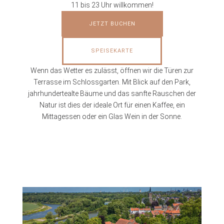
11 bis 23 Uhr willkommen!
JETZT BUCHEN
SPEISEKARTE
Wenn das Wetter es zulässt, öffnen wir die Türen zur
Terrasse im Schlossgarten. Mit Blick auf den Park,
jahrhundertealte Bäume und das sanfte Rauschen der
Natur ist dies der ideale Ort für einen Kaffee, ein
Mittagessen oder ein Glas Wein in der Sonne.