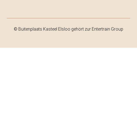
© Buitenplaats Kasteel Elsloo gehört zur Entertrain Group